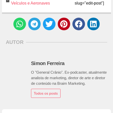
Veículos e Aeronaves
slug="edit-post"]
AUTOR
Simon Ferreira
O "General Crânio". Ex-podcaster, atualmente
analista de marketing, diretor de arte e diretor
de conteúdo na Braim Marketing.
Todos os posts