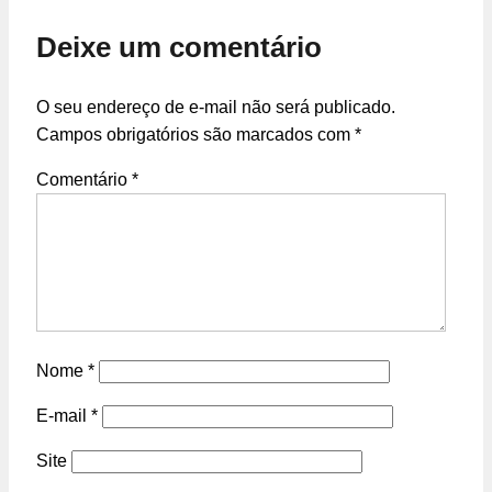
Deixe um comentário
O seu endereço de e-mail não será publicado.
Campos obrigatórios são marcados com
*
Comentário
*
Nome
*
E-mail
*
Site