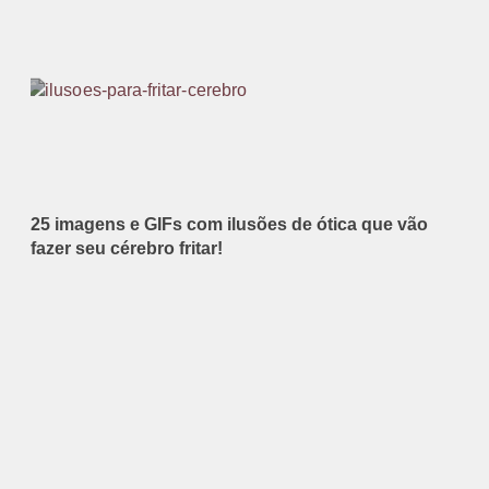
25 imagens e GIFs com ilusões de ótica que vão
fazer seu cérebro fritar!