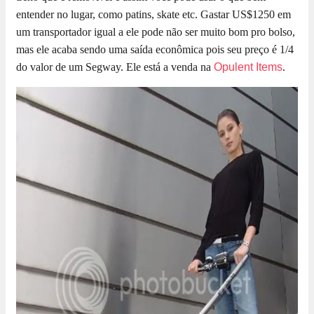
entender no lugar, como patins, skate etc. Gastar US$1250 em
um transportador igual a ele pode não ser muito bom pro bolso,
mas ele acaba sendo uma saída econômica pois seu preço é 1/4
do valor de um Segway. Ele está a venda na
Opulent Items
.