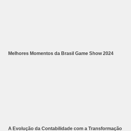
Melhores Momentos da Brasil Game Show 2024
A Evolução da Contabilidade com a Transformação