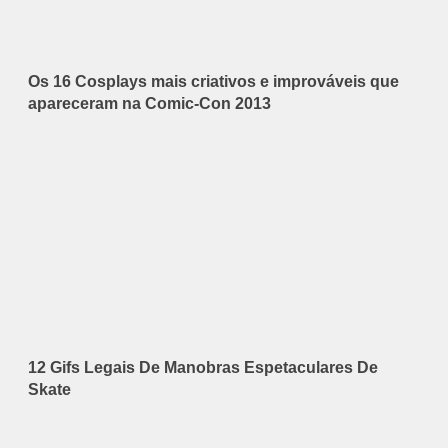
Os 16 Cosplays mais criativos e improváveis que
apareceram na Comic-Con 2013
12 Gifs Legais De Manobras Espetaculares De
Skate