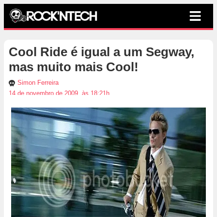
Cool Ride é igual a um Segway,
mas muito mais Cool!
Simon Ferreira
14 de novembro de 2009, às 18:21h