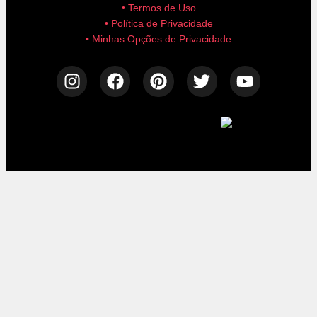
• Termos de Uso
• Política de Privacidade
• Minhas Opções de Privacidade