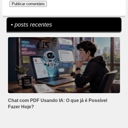
• posts recentes
Chat com PDF Usando IA: O que já é Possível
Fazer Hoje?