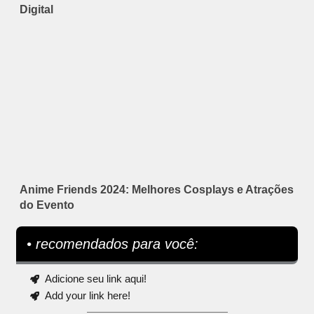
Digital
Anime Friends 2024: Melhores Cosplays e Atrações
do Evento
• recomendados para você:
Adicione seu link aqui!
Add your link here!