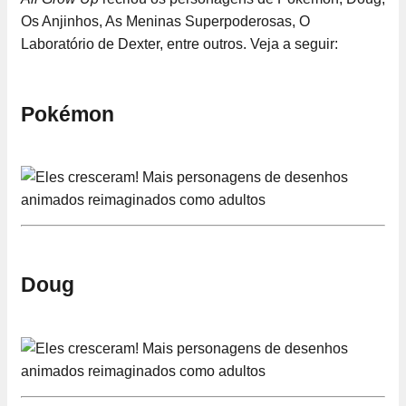
Os Anjinhos, As Meninas Superpoderosas, O
Laboratório de Dexter, entre outros. Veja a seguir:
Pokémon
Doug