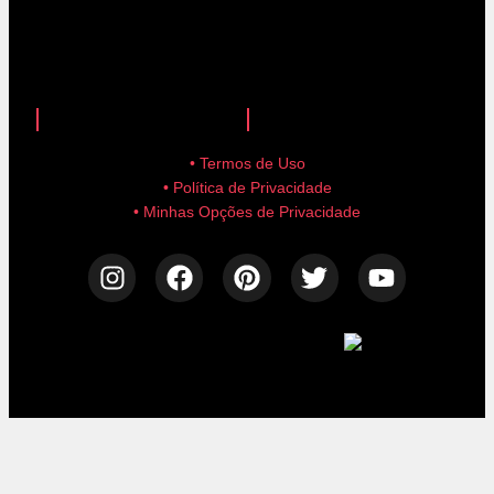
anuncie aqui!
advertise here!
• Termos de Uso
• Política de Privacidade
• Minhas Opções de Privacidade