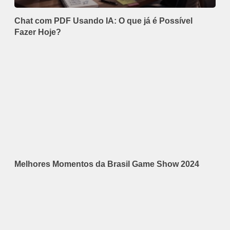
Chat com PDF Usando IA: O que já é Possível
Fazer Hoje?
Melhores Momentos da Brasil Game Show 2024