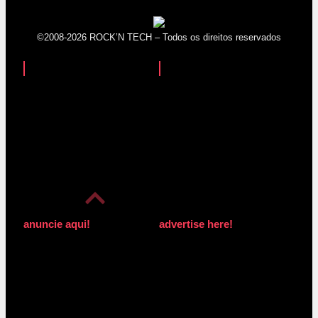
©2008-2026 ROCK’N TECH – Todos os direitos reservados
anuncie aqui!
advertise here!