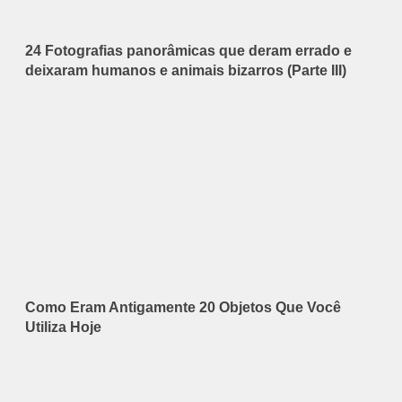
24 Fotografias panorâmicas que deram errado e
deixaram humanos e animais bizarros (Parte III)
Como Eram Antigamente 20 Objetos Que Você
Utiliza Hoje