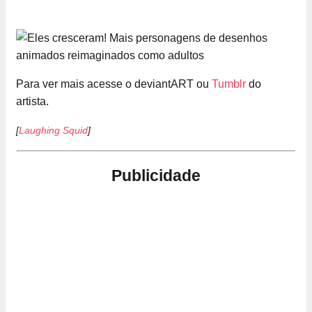
Para ver mais acesse o deviantART ou
Tumblr
do
artista.
[
Laughing Squid
]
Publicidade