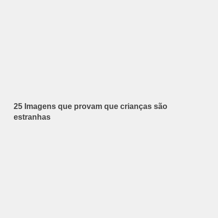
25 Imagens que provam que crianças são
estranhas