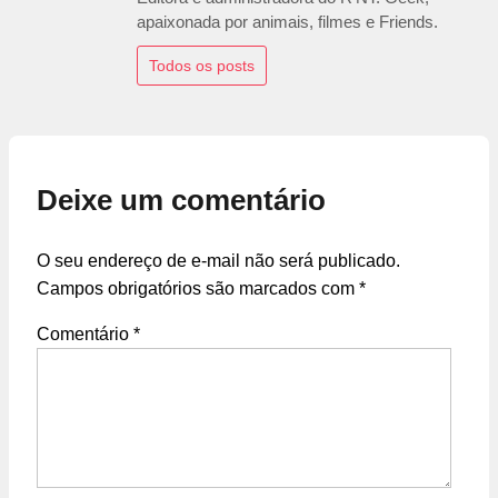
apaixonada por animais, filmes e Friends.
Todos os posts
Deixe um comentário
O seu endereço de e-mail não será publicado.
Campos obrigatórios são marcados com
*
Comentário
*