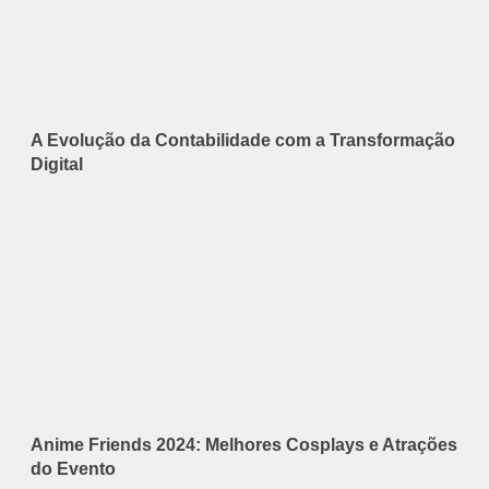
A Evolução da Contabilidade com a Transformação
Digital
Anime Friends 2024: Melhores Cosplays e Atrações
do Evento