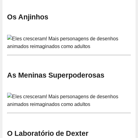
Os Anjinhos
As Meninas Superpoderosas
O Laboratório de Dexter