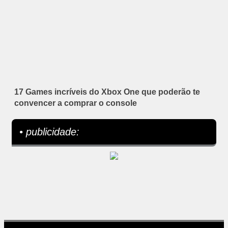
17 Games incríveis do Xbox One que poderão te
convencer a comprar o console
• publicidade: