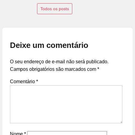
Todos os posts
Deixe um comentário
O seu endereço de e-mail não será publicado.
Campos obrigatórios são marcados com
*
Comentário
*
Nome
*