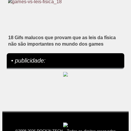
18 Gifs malucos que provam que as leis da física
não são importantes no mundo dos games
• publicidade: