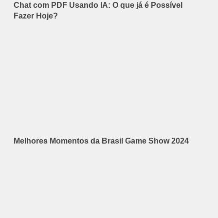
Chat com PDF Usando IA: O que já é Possível
Fazer Hoje?
Melhores Momentos da Brasil Game Show 2024