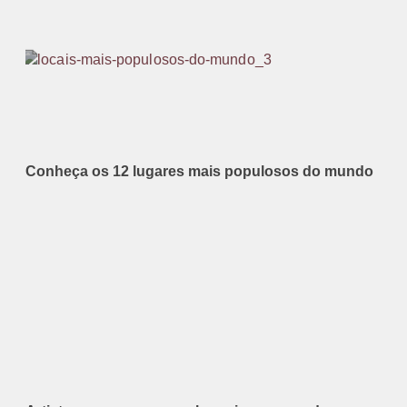
Conheça os 12 lugares mais populosos do mundo