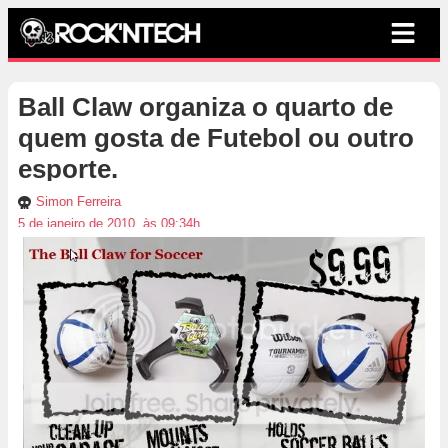
Ball Claw organiza o quarto de
quem gosta de Futebol ou outro
esporte.
Simon Ferreira
5 de janeiro de 2010, às 09:34h