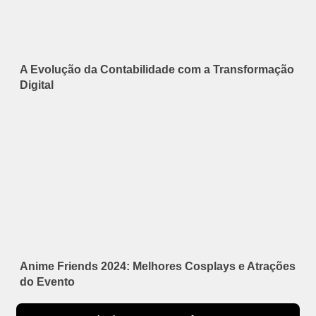
A Evolução da Contabilidade com a Transformação
Digital
Anime Friends 2024: Melhores Cosplays e Atrações
do Evento