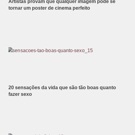
Artistas provam que qualquer imagem pode se
tornar um poster de cinema perfeito
20 sensações da vida que são tão boas quanto
fazer sexo