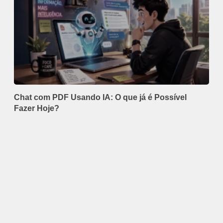
Chat com PDF Usando IA: O que já é Possível
Fazer Hoje?