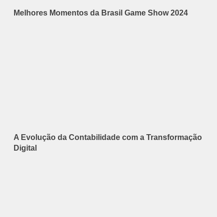
Melhores Momentos da Brasil Game Show 2024
A Evolução da Contabilidade com a Transformação
Digital