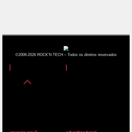
©2008-2026 ROCK’N TECH – Todos os direitos reservados