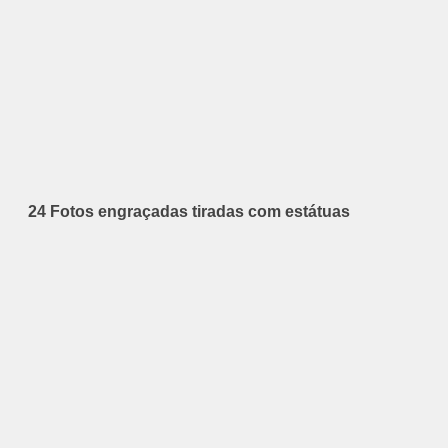
24 Fotos engraçadas tiradas com estátuas