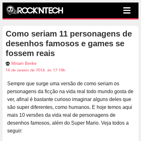
Como seriam 11 personagens de
desenhos famosos e games se
fossem reais
Miriam Benke
16 de janeiro de 2014, às 12:19h
Sempre que surge uma versão de como seriam os
personagens da ficção na vida real todo mundo gosta de
ver, afinal é bastante curioso imaginar alguns deles que
são super diferentes, como humanos. E hoje temos aqui
mais 10 versões da vida real de personagens de
desenhos famosos, além do Super Mario. Veja todos a
seguir: