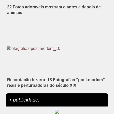
22 Fotos adoráveis mostram o antes e depois de
animais
Recordação bizarra: 18 Fotografias “post-mortem”
reais e perturbadoras do século XIX
• publicidade: