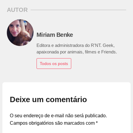
AUTOR
Miriam Benke
Editora e administradora do R'NT. Geek,
apaixonada por animais, filmes e Friends.
Todos os posts
Deixe um comentário
O seu endereço de e-mail não será publicado.
Campos obrigatórios são marcados com
*