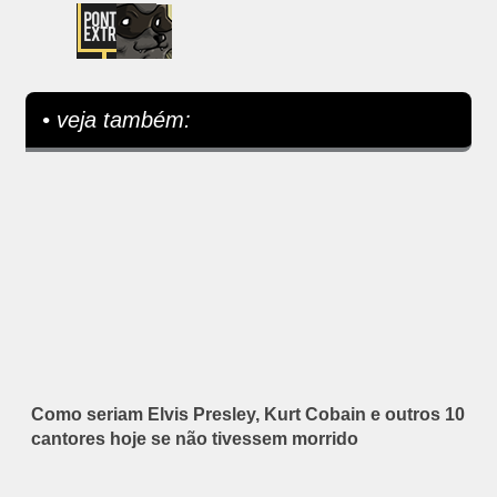
• veja também:
Como seriam Elvis Presley, Kurt Cobain e outros 10
cantores hoje se não tivessem morrido