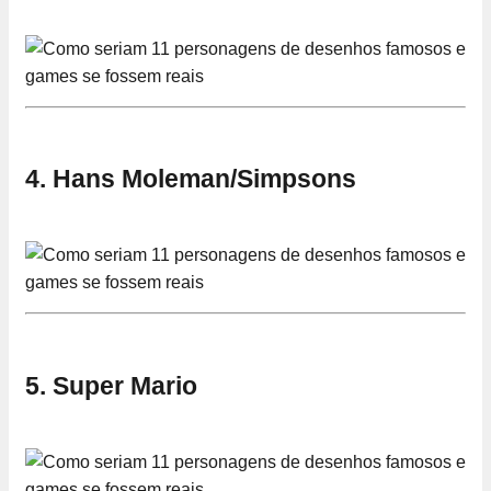
4. Hans Moleman/Simpsons
5. Super Mario