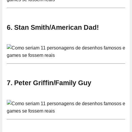
6. Stan Smith/American Dad!
7. Peter Griffin/Family Guy