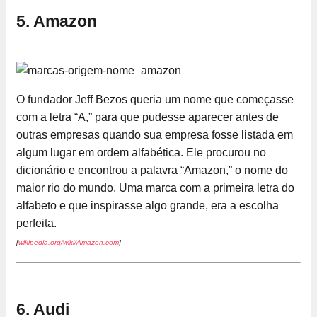
5. Amazon
O fundador Jeff Bezos queria um nome que começasse
com a letra “A,” para que pudesse aparecer antes de
outras empresas quando sua empresa fosse listada em
algum lugar em ordem alfabética. Ele procurou no
dicionário e encontrou a palavra “Amazon,” o nome do
maior rio do mundo. Uma marca com a primeira letra do
alfabeto e que inspirasse algo grande, era a escolha
perfeita.
[
wikipedia.org/wiki/Amazon.com
]
6. Audi