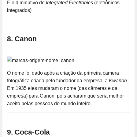
É o diminutivo de
Integrated Electronics
(eletrônicos
integrados)
8. Canon
O nome foi dado após a criação da primeira câmera
fotográfica criada pelo fundador da empresa, a
Kwanon
.
Em 1935 eles mudaram o nome (das câmeras e da
empresa) para Canon, pois acharam que seria melhor
aceito pelas pessoas do mundo inteiro.
9. Coca-Cola