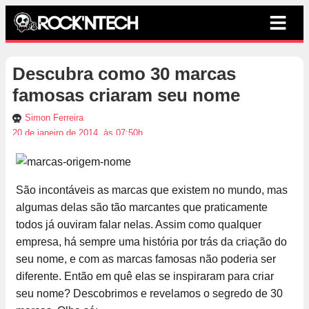
Descubra como 30 marcas
famosas criaram seu nome
Simon Ferreira
20 de janeiro de 2014, às 07:50h
São incontáveis as marcas que existem no mundo, mas
algumas delas são tão marcantes que praticamente
todos já ouviram falar nelas. Assim como qualquer
empresa, há sempre uma história por trás da criação do
seu nome, e com as marcas famosas não poderia ser
diferente. Então em quê elas se inspiraram para criar
seu nome? Descobrimos e revelamos o segredo de 30