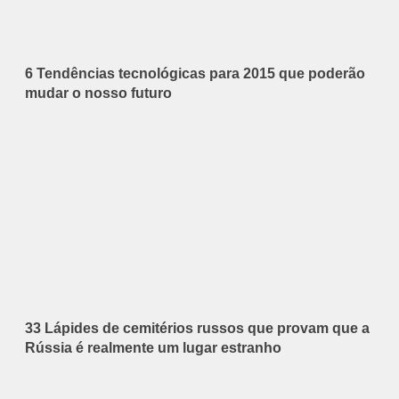
6 Tendências tecnológicas para 2015 que poderão
mudar o nosso futuro
33 Lápides de cemitérios russos que provam que a
Rússia é realmente um lugar estranho