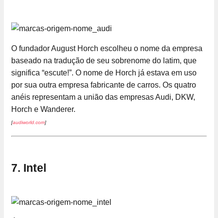
O fundador August Horch escolheu o nome da empresa
baseado na tradução de seu sobrenome do latim, que
significa “escute!”. O nome de Horch já estava em uso
por sua outra empresa fabricante de carros. Os quatro
anéis representam a união das empresas Audi, DKW,
Horch e Wanderer.
[
audiworld.com
]
7. Intel