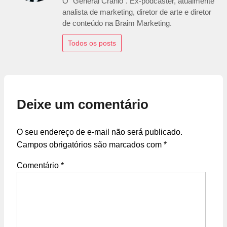
O "General Crânio". Ex-podcaster, atualmente
analista de marketing, diretor de arte e diretor
de conteúdo na Braim Marketing.
Todos os posts
Deixe um comentário
O seu endereço de e-mail não será publicado.
Campos obrigatórios são marcados com
*
Comentário
*