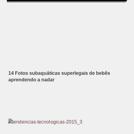
14 Fotos subaquáticas superlegais de bebês
aprendendo a nadar