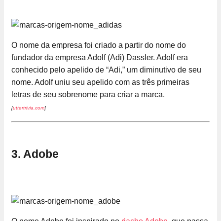
O nome da empresa foi criado a partir do nome do
fundador da empresa Adolf (Adi) Dassler. Adolf era
conhecido pelo apelido de “Adi,” um diminutivo de seu
nome. Adolf uniu seu apelido com as três primeiras
letras de seu sobrenome para criar a marca.
[
uttertrivia.com
]
3. Adobe