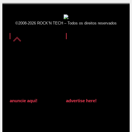
©2008-2026 ROCK’N TECH – Todos os direitos reservados
anuncie aqui!
advertise here!