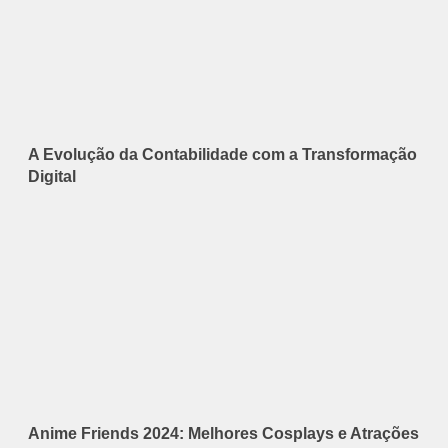
A Evolução da Contabilidade com a Transformação
Digital
Anime Friends 2024: Melhores Cosplays e Atrações