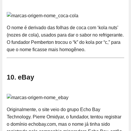
O nome é derivado das folhas de coca com ‘kola nuts’
(nozes de cola), usados para dar o sabor no refrigerante.
O fundador Pemberton trocou o “k” do kola por “c,” para
que o nome ficasse mais homogêneo.
10. eBay
Originalmente, o site veio do grupo Echo Bay
Technology. Pierre Omidyar, o fundador, tentou registrar
o domínio echobay.com, mas o nome já tinha sido