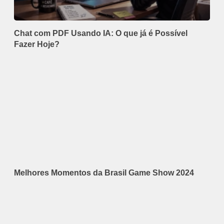
Chat com PDF Usando IA: O que já é Possível
Fazer Hoje?
Melhores Momentos da Brasil Game Show 2024