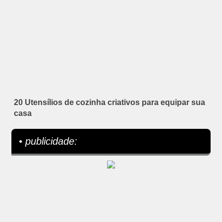
20 Utensílios de cozinha criativos para equipar sua
casa
• publicidade: