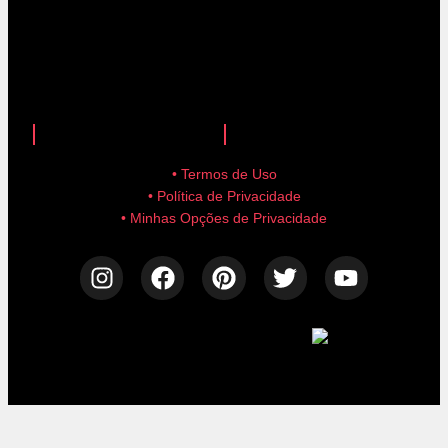
anuncie aqui!
advertise here!
• Termos de Uso
• Política de Privacidade
• Minhas Opções de Privacidade