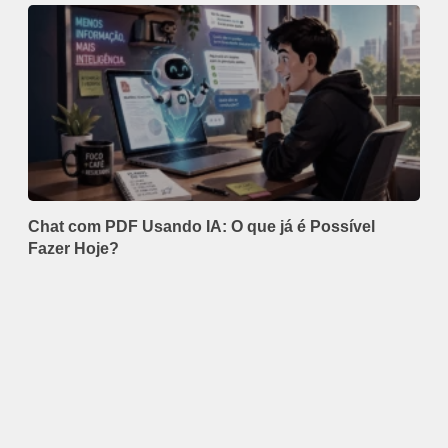
Chat com PDF Usando IA: O que já é Possível
Fazer Hoje?