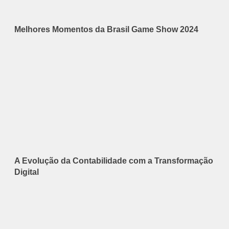
Melhores Momentos da Brasil Game Show 2024
A Evolução da Contabilidade com a Transformação
Digital