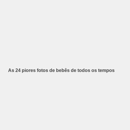
As 24 piores fotos de bebês de todos os tempos