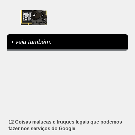
• veja também:
12 Coisas malucas e truques legais que podemos
fazer nos serviços do Google