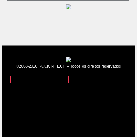
©2008-2026 ROCK’N TECH – Todos os direitos reservados