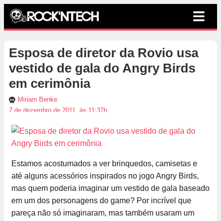
Esposa de diretor da Rovio usa
vestido de gala do Angry Birds
em cerimônia
Miriam Benke
7 de dezembro de 2011, às 11:37h
Estamos acostumados a ver brinquedos, camisetas e
até alguns acessórios inspirados no jogo Angry Birds,
mas quem poderia imaginar um vestido de gala baseado
em um dos personagens do game? Por incrível que
pareça não só imaginaram, mas também usaram um