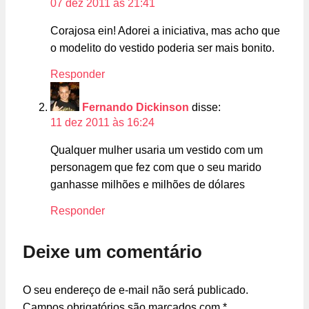
07 dez 2011 às 21:41
Corajosa ein! Adorei a iniciativa, mas acho que
o modelito do vestido poderia ser mais bonito.
Responder
Fernando Dickinson
disse:
11 dez 2011 às 16:24
Qualquer mulher usaria um vestido com um
personagem que fez com que o seu marido
ganhasse milhões e milhões de dólares
Responder
Deixe um comentário
O seu endereço de e-mail não será publicado.
Campos obrigatórios são marcados com
*