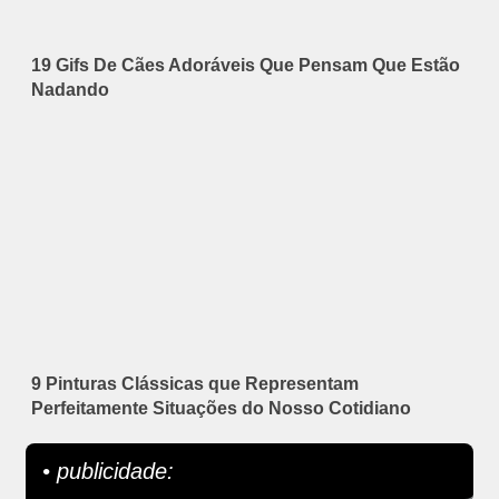
19 Gifs De Cães Adoráveis Que Pensam Que Estão
Nadando
9 Pinturas Clássicas que Representam
Perfeitamente Situações do Nosso Cotidiano
• publicidade: