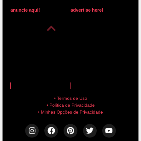
anuncie aqui!
advertise here!
anuncie aqui!
advertise here!
• Termos de Uso
• Política de Privacidade
• Minhas Opções de Privacidade