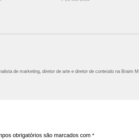
lista de marketing, diretor de arte e diretor de conteúdo na Braim M
pos obrigatórios são marcados com
*