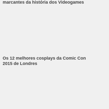
marcantes da história dos Videogames
Os 12 melhores cosplays da Comic Con
2015 de Londres