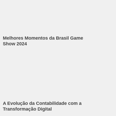
Melhores Momentos da Brasil Game
Show 2024
A Evolução da Contabilidade com a
Transformação Digital