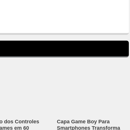
o dos Controles
Capa Game Boy Para
games em 60
Smartphones Transforma