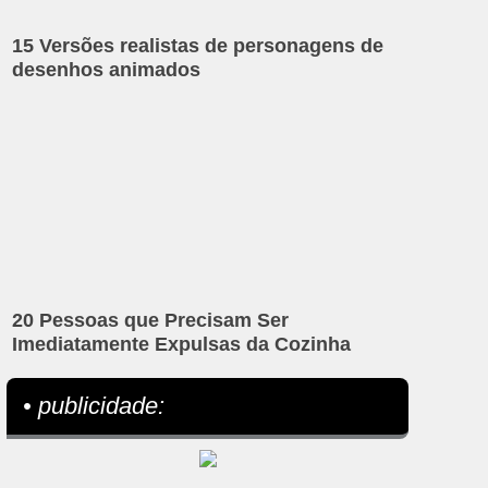
15 Versões realistas de personagens de
desenhos animados
20 Pessoas que Precisam Ser
Imediatamente Expulsas da Cozinha
• publicidade: