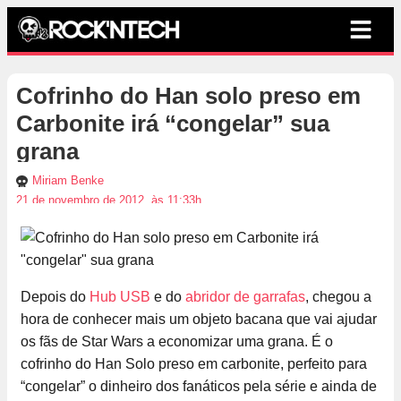
Cofrinho do Han solo preso em
Carbonite irá “congelar” sua
grana
Miriam Benke
21 de novembro de 2012, às 11:33h
Depois do
Hub USB
e do
abridor de garrafas
, chegou a
hora de conhecer mais um objeto bacana que vai ajudar
os fãs de Star Wars a economizar uma grana. É o
cofrinho do Han Solo preso em carbonite, perfeito para
“congelar” o dinheiro dos fanáticos pela série e ainda de