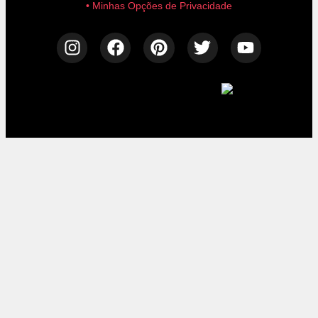
• Minhas Opções de Privacidade