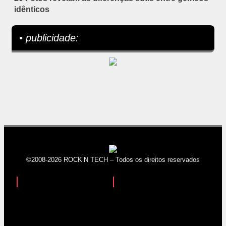
idênticos
• publicidade:
©2008-2026 ROCK’N TECH – Todos os direitos reservados