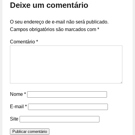
Deixe um comentário
O seu endereço de e-mail não será publicado.
Campos obrigatórios são marcados com
*
Comentário
*
Nome
*
E-mail
*
Site