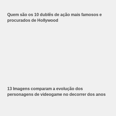
Quem são os 10 dublês de ação mais famosos e
procurados de Hollywood
13 Imagens comparam a evolução dos
personagens de videogame no decorrer dos anos