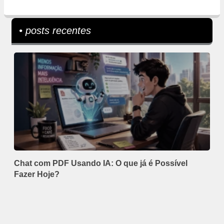
• posts recentes
Chat com PDF Usando IA: O que já é Possível
Fazer Hoje?