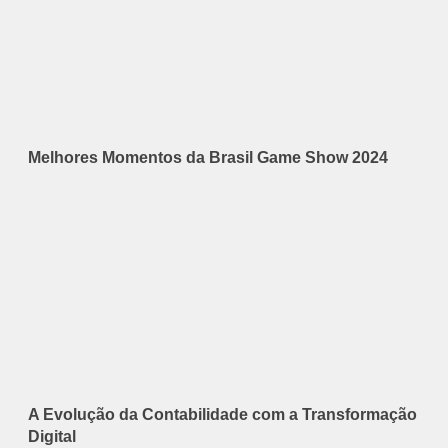
Melhores Momentos da Brasil Game Show 2024
A Evolução da Contabilidade com a Transformação
Digital