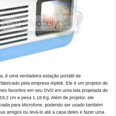
, é uma verdadeira estação portátil de
fabricado pela empresa Aiptek. Ele é um projetor de
ilmes favoritos em seu DVD em uma tela projetada de
9,2 cm e pesa 1.18 Kg. Além de projetor, ele
trada para Microfone, podendo ser usado também
us amigos ou levá-lo até a casa deles e fazer uma