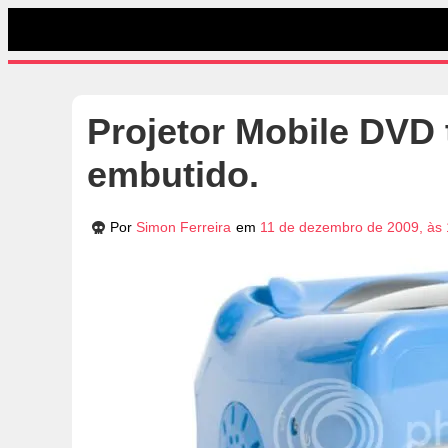
Projetor Mobile DVD 
embutido.
Por
Simon Ferreira
em
11 de dezembro de 2009, às