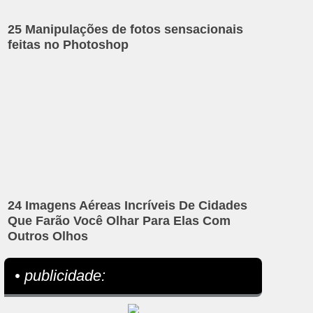
25 Manipulações de fotos sensacionais
feitas no Photoshop
24 Imagens Aéreas Incríveis De Cidades
Que Farão Você Olhar Para Elas Com
Outros Olhos
• publicidade: