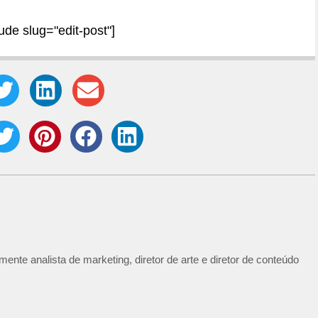
lude slug="edit-post"]
ente analista de marketing, diretor de arte e diretor de conteúdo