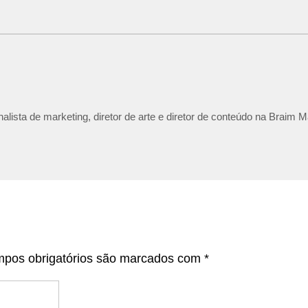
lista de marketing, diretor de arte e diretor de conteúdo na Braim M
pos obrigatórios são marcados com
*