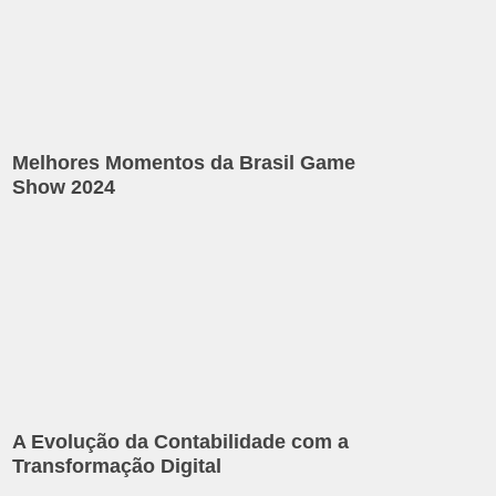
Melhores Momentos da Brasil Game
Show 2024
A Evolução da Contabilidade com a
Transformação Digital