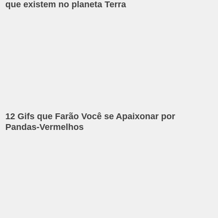
que existem no planeta Terra
12 Gifs que Farão Você se Apaixonar por
Pandas-Vermelhos