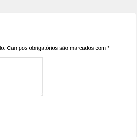
do.
Campos obrigatórios são marcados com
*