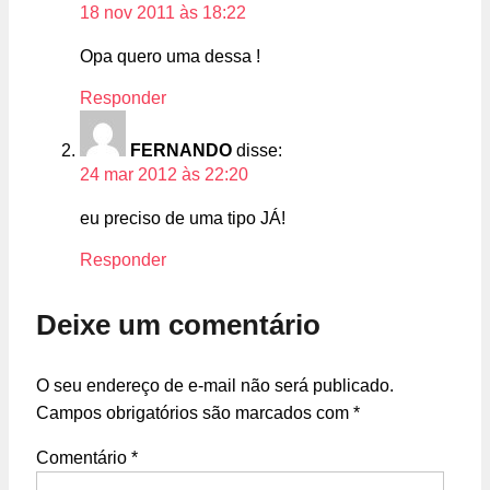
18 nov 2011 às 18:22
Opa quero uma dessa !
Responder
FERNANDO
disse:
24 mar 2012 às 22:20
eu preciso de uma tipo JÁ!
Responder
Deixe um comentário
O seu endereço de e-mail não será publicado.
Campos obrigatórios são marcados com
*
Comentário
*