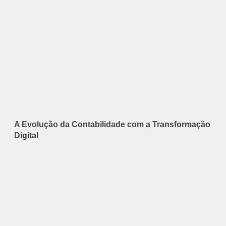
A Evolução da Contabilidade com a Transformação
Digital