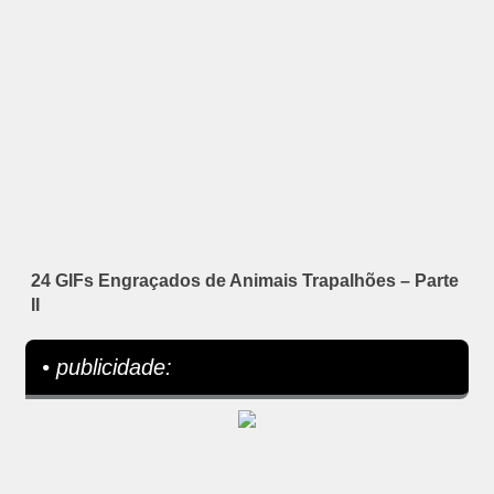
24 GIFs Engraçados de Animais Trapalhões – Parte
II
• publicidade: