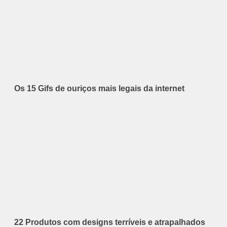
Os 15 Gifs de ouriços mais legais da internet
22 Produtos com designs terríveis e atrapalhados