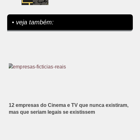
• veja também:
12 empresas do Cinema e TV que nunca existiram,
mas que seriam legais se existissem