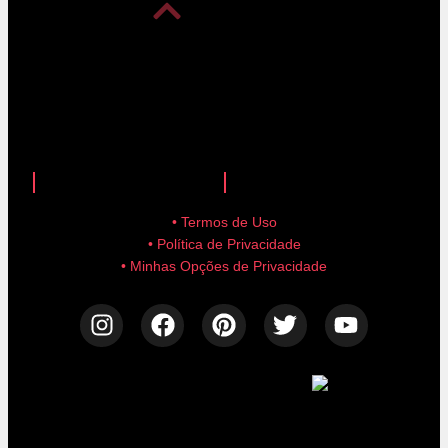
anuncie aqui!
advertise here!
• Termos de Uso
• Política de Privacidade
• Minhas Opções de Privacidade