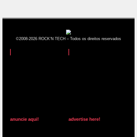
©2008-2026 ROCK’N TECH – Todos os direitos reservados
anuncie aqui!
advertise here!