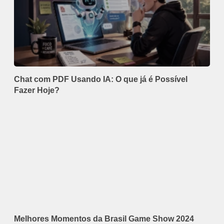
Chat com PDF Usando IA: O que já é Possível
Fazer Hoje?
Melhores Momentos da Brasil Game Show 2024