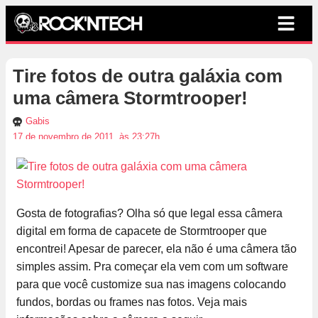
Tire fotos de outra galáxia com
uma câmera Stormtrooper!
Gabis
17 de novembro de 2011, às 23:27h
Gosta de fotografias? Olha só que legal essa câmera
digital em forma de capacete de Stormtrooper que
encontrei! Apesar de parecer, ela não é uma câmera tão
simples assim. Pra começar ela vem com um software
para que você customize sua nas imagens colocando
fundos, bordas ou frames nas fotos. Veja mais