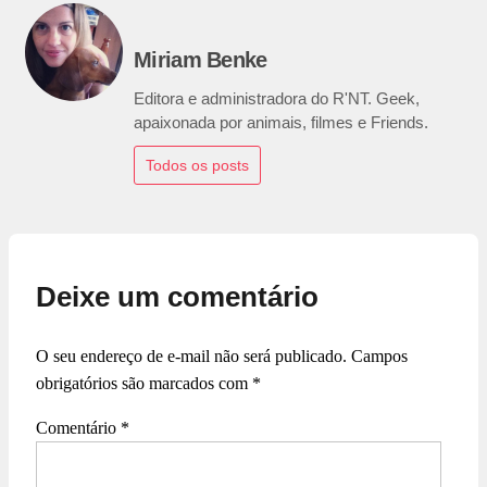
Miriam Benke
Editora e administradora do R'NT. Geek,
apaixonada por animais, filmes e Friends.
Todos os posts
Deixe um comentário
O seu endereço de e-mail não será publicado.
Campos
obrigatórios são marcados com
*
Comentário
*