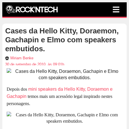
Cases da Hello Kitty, Doraemon,
Gachapin e Elmo com speakers
embutidos.
Miriam Benke
30 de setembro de 2010, às 09:01h
Depois dos
mini speakers da Hello Kitty, Doraemon e
Gachapin
temos mais um acessório legal inspirado nestes
personagens.