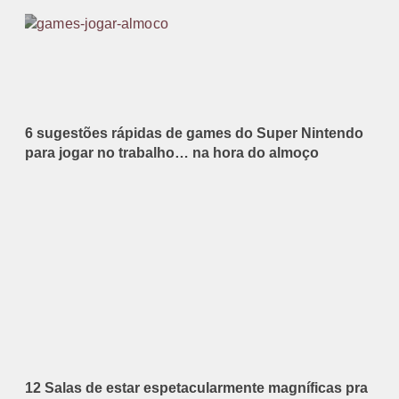
6 sugestões rápidas de games do Super Nintendo
para jogar no trabalho… na hora do almoço
12 Salas de estar espetacularmente magníficas pra