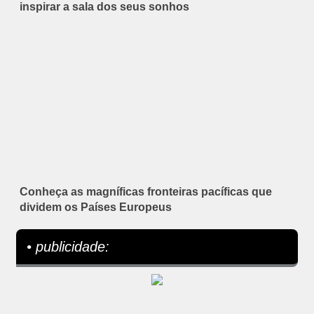
inspirar a sala dos seus sonhos
Conheça as magníficas fronteiras pacíficas que
dividem os Países Europeus
• publicidade: