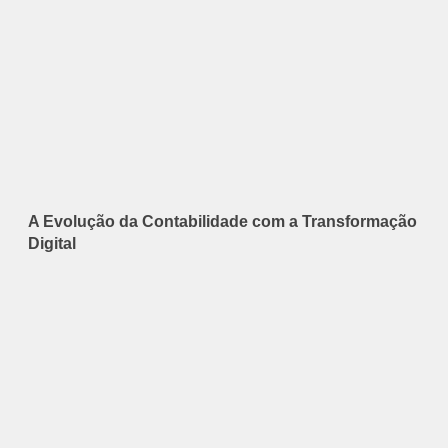
A Evolução da Contabilidade com a Transformação
Digital