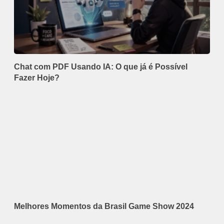
Chat com PDF Usando IA: O que já é Possível
Fazer Hoje?
Melhores Momentos da Brasil Game Show 2024