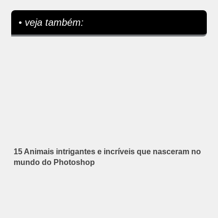
• veja também:
15 Animais intrigantes e incríveis que nasceram no
mundo do Photoshop