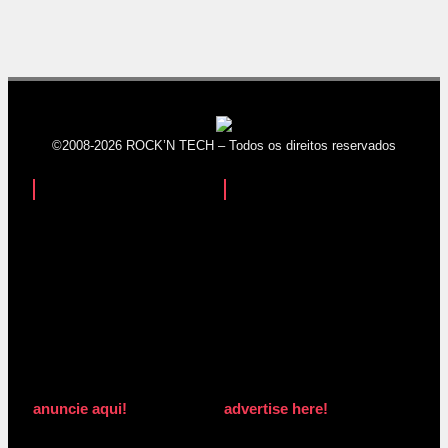
©2008-2026 ROCK’N TECH – Todos os direitos reservados
anuncie aqui!
advertise here!