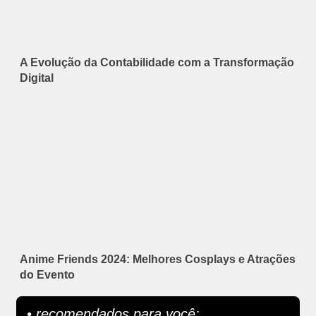
A Evolução da Contabilidade com a Transformação
Digital
Anime Friends 2024: Melhores Cosplays e Atrações
do Evento
• recomendados para você: