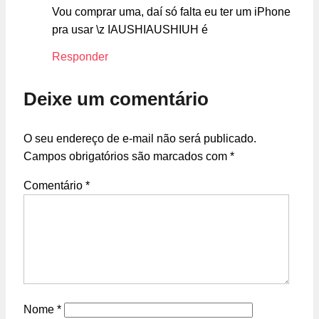
Vou comprar uma, daí só falta eu ter um iPhone
pra usar \z IAUSHIAUSHIUH é
Responder
Deixe um comentário
O seu endereço de e-mail não será publicado.
Campos obrigatórios são marcados com
*
Comentário
*
Nome
*