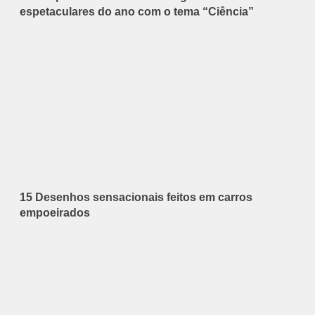
espetaculares do ano com o tema “Ciência”
15 Desenhos sensacionais feitos em carros
empoeirados