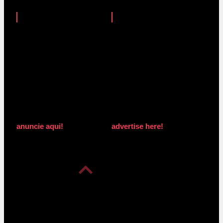
anuncie aqui!
advertise here!