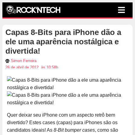
Capas 8-Bits para iPhone dão a
ele uma aparência nostálgica e
divertida!
Simon Ferreira
26 de abril de 2012, às 10:58h
Quer deixar seu iPhone com um aspecto retrô bem
divertido? Estes cases (capas) para iPhones são os
candidatos ideais! As
8-Bit bumper cases
, como são