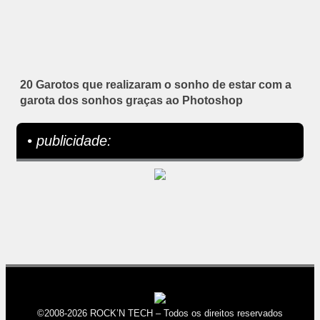
20 Garotos que realizaram o sonho de estar com a
garota dos sonhos graças ao Photoshop
• publicidade:
©2008-2026 ROCK’N TECH – Todos os direitos reservados