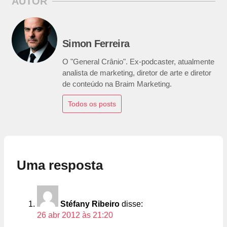
AUTOR
Simon Ferreira
O "General Crânio". Ex-podcaster, atualmente
analista de marketing, diretor de arte e diretor
de conteúdo na Braim Marketing.
Todos os posts
Uma resposta
Stéfany Ribeiro
disse:
26 abr 2012 às 21:20