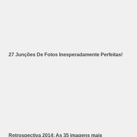
27 Junções De Fotos Inesperadamente Perfeitas!
Retrospectiva 2014: As 35 imagens mais