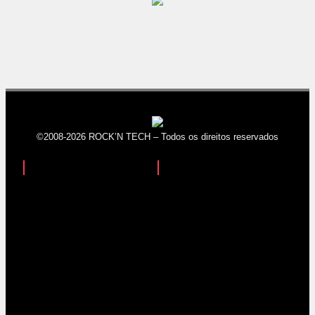
©2008-2026 ROCK’N TECH – Todos os direitos reservados