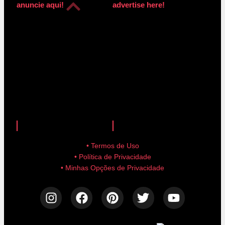
anuncie aqui!
advertise here!
anuncie aqui!
advertise here!
• Termos de Uso
• Política de Privacidade
• Minhas Opções de Privacidade