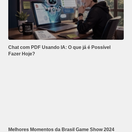
Chat com PDF Usando IA: O que já é Possível
Fazer Hoje?
Melhores Momentos da Brasil Game Show 2024