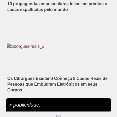
10 propagandas espetaculares feitas em prédios e
casas espalhadas pelo mundo
Os Ciborgues Existem! Conheça 8 Casos Reais de
Pessoas que Embutiram Eletrônicos em seus
Corpos
• publicidade: