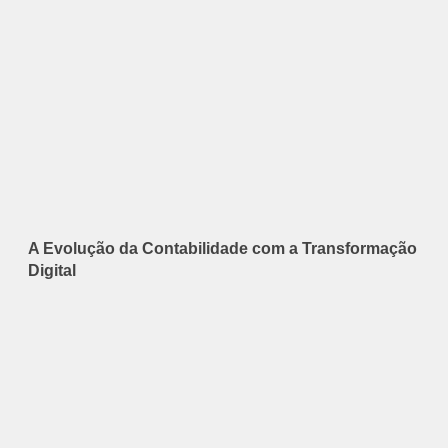
A Evolução da Contabilidade com a Transformação
Digital