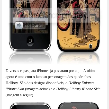
Diversas capas para iPhones já passaram por aqui. A última
agora é uma com o famoso personagem dos quedrinhos
Hellboy. São dois designs disponíveis, o
Hellboy Enigma
iPhone Skin
(imagem acima) e o
Hellboy Library iPhone Skin
(imagem a seguir).