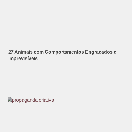
27 Animais com Comportamentos Engraçados e
Imprevisíveis