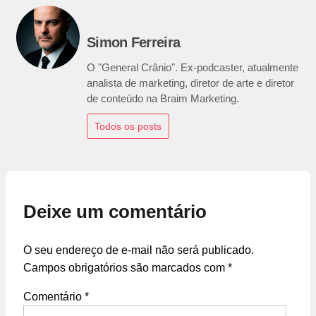
Simon Ferreira
O "General Crânio". Ex-podcaster, atualmente
analista de marketing, diretor de arte e diretor
de conteúdo na Braim Marketing.
Todos os posts
Deixe um comentário
O seu endereço de e-mail não será publicado.
Campos obrigatórios são marcados com
*
Comentário
*