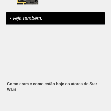
• veja também:
Como eram e como estão hoje os atores de Star
Wars