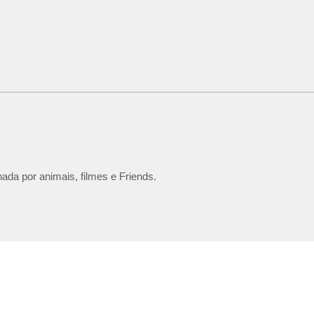
ada por animais, filmes e Friends.