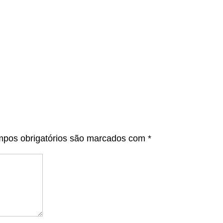
pos obrigatórios são marcados com
*