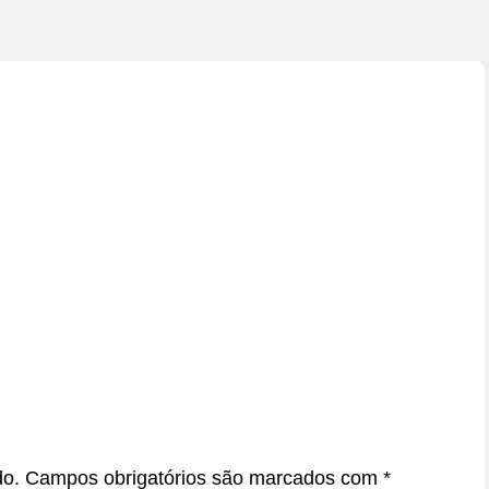
do.
Campos obrigatórios são marcados com
*