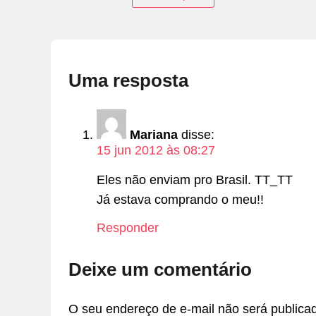
Uma resposta
Mariana
disse:
15 jun 2012 às 08:27
Eles não enviam pro Brasil. TT_TT
Já estava comprando o meu!!
Responder
Deixe um comentário
O seu endereço de e-mail não será publica