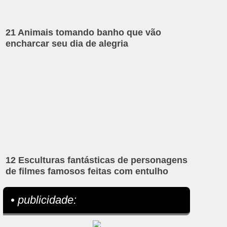
21 Animais tomando banho que vão
encharcar seu dia de alegria
12 Esculturas fantásticas de personagens
de filmes famosos feitas com entulho
• publicidade: