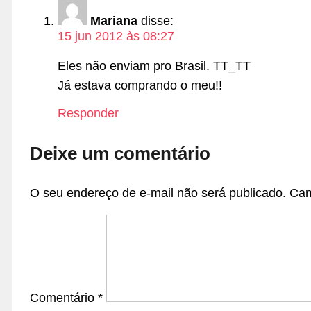
Mariana
disse:
15 jun 2012 às 08:27
Eles não enviam pro Brasil. TT_TT
Já estava comprando o meu!!
Responder
Deixe um comentário
O seu endereço de e-mail não será publicado.
Cam
Comentário
*