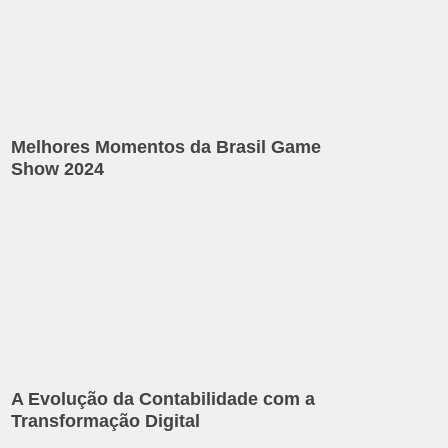
Melhores Momentos da Brasil Game
Show 2024
A Evolução da Contabilidade com a
Transformação Digital