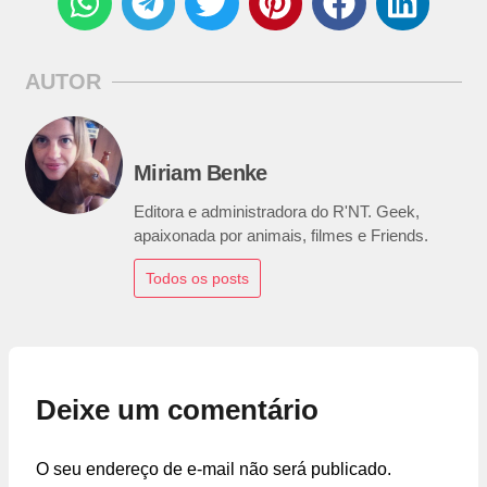
AUTOR
Miriam Benke
Editora e administradora do R'NT. Geek,
apaixonada por animais, filmes e Friends.
Todos os posts
Deixe um comentário
O seu endereço de e-mail não será publicado.