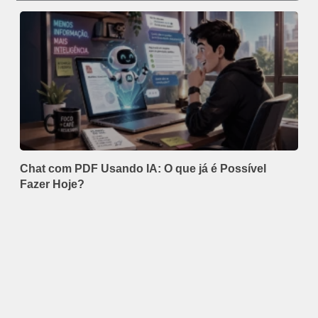
Chat com PDF Usando IA: O que já é Possível
Fazer Hoje?