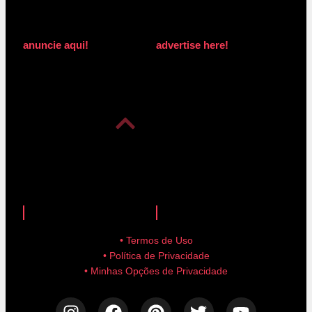
anuncie aqui!
advertise here!
anuncie aqui!
advertise here!
• Termos de Uso
• Política de Privacidade
• Minhas Opções de Privacidade