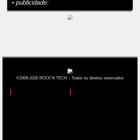
• publicidade:
©2008-2026 ROCK’N TECH – Todos os direitos reservados