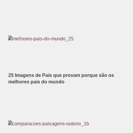
25 Imagens de Pais que provam porque são os
melhores pais do mundo