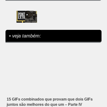
• veja também:
15 GIFs combinados que provam que dois GIFs
juntos são melhores do que um – Parte IV