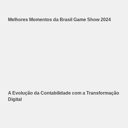
Melhores Momentos da Brasil Game Show 2024
A Evolução da Contabilidade com a Transformação
Digital