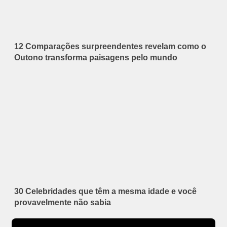
12 Comparações surpreendentes revelam como o
Outono transforma paisagens pelo mundo
30 Celebridades que têm a mesma idade e você
provavelmente não sabia