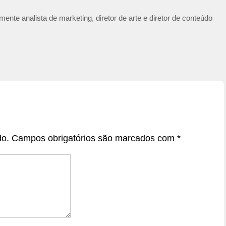
ente analista de marketing, diretor de arte e diretor de conteúdo
do.
Campos obrigatórios são marcados com
*