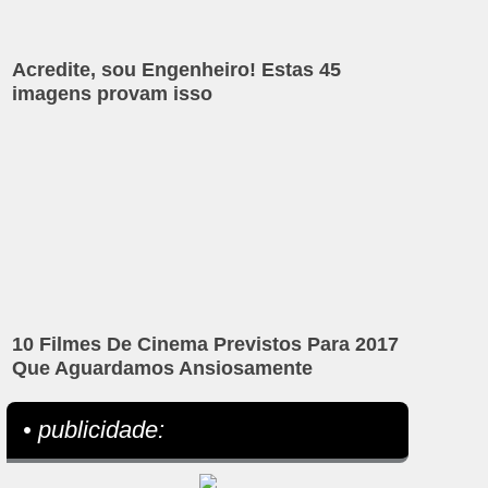
Acredite, sou Engenheiro! Estas 45
imagens provam isso
10 Filmes De Cinema Previstos Para 2017
Que Aguardamos Ansiosamente
• publicidade: