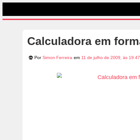
Calculadora em form
Por
Simon Ferreira
em
11 de julho de 2009, às 19:4