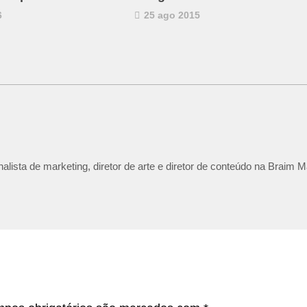
6
25 ago 2015
lista de marketing, diretor de arte e diretor de conteúdo na Braim M