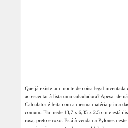
Que já existe um monte de coisa legal inventa
acrescentar à lista uma calculadora? Apesar de 
Calculator é feita com a mesma matéria prima da
comum. Ela mede 13,7 x 6,35 x 2.5 cm e está disp
rosa, preto e roxo. Está à venda na Pylones neste