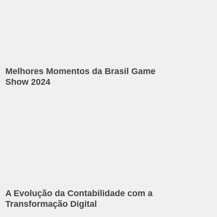
Melhores Momentos da Brasil Game
Show 2024
A Evolução da Contabilidade com a
Transformação Digital