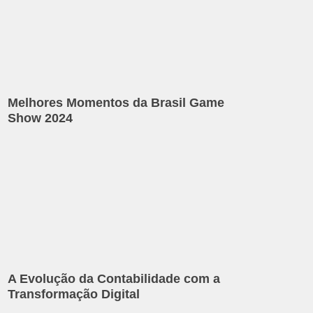
Melhores Momentos da Brasil Game
Show 2024
A Evolução da Contabilidade com a
Transformação Digital