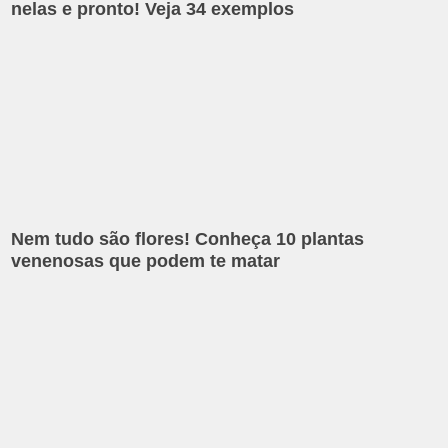
nelas e pronto! Veja 34 exemplos
Nem tudo são flores! Conheça 10 plantas
venenosas que podem te matar