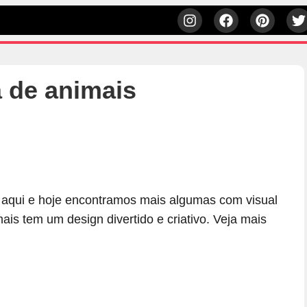
 de animais
h
 aqui e hoje encontramos mais algumas com visual
is tem um design divertido e criativo. Veja mais