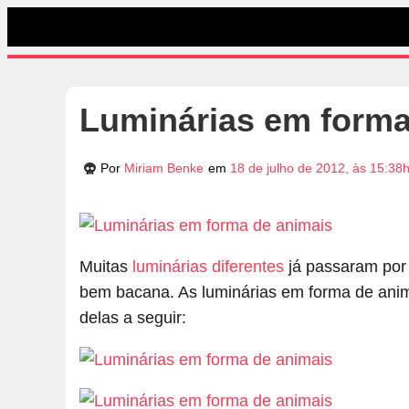
Luminárias em forma
Por
Miriam Benke
em
18 de julho de 2012, às 15:38
Muitas
luminárias diferentes
já passaram por
bem bacana. As luminárias em forma de anima
delas a seguir: