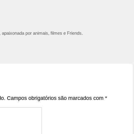
 apaixonada por animais, filmes e Friends.
do.
Campos obrigatórios são marcados com
*