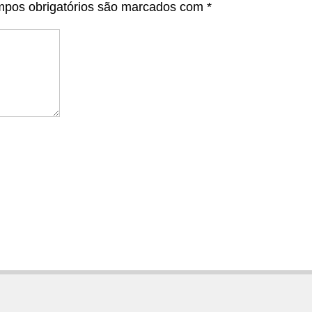
pos obrigatórios são marcados com
*