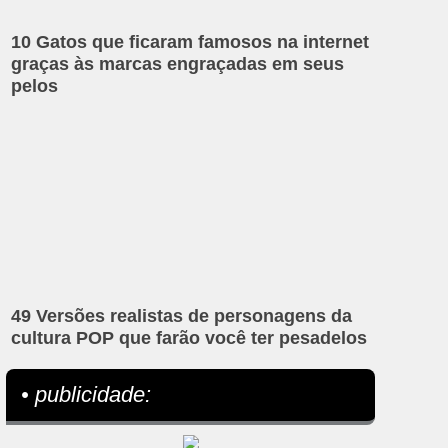
10 Gatos que ficaram famosos na internet
graças às marcas engraçadas em seus
pelos
49 Versões realistas de personagens da
cultura POP que farão você ter pesadelos
• publicidade: