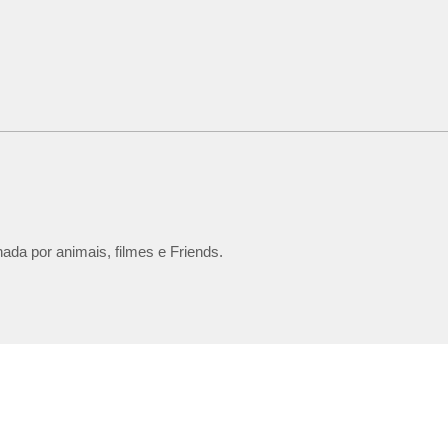
ada por animais, filmes e Friends.