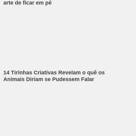
arte de ficar em pé
14 Tirinhas Criativas Revelam o quê os
Animais Diriam se Pudessem Falar