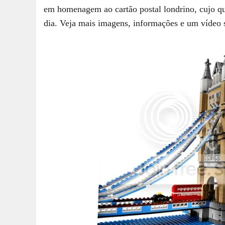
em homenagem ao cartão postal londrino, cujo qua
dia. Veja mais imagens, informações e um vídeo s