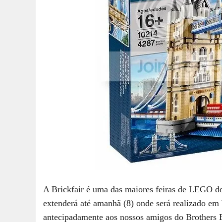
A Brickfair é uma das maiores feiras de LEGO do 
extenderá até amanhã (8) onde será realizado
antecipadamente aos nossos amigos do Brothers 