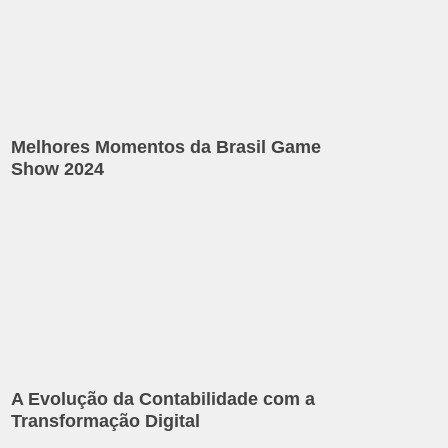
Melhores Momentos da Brasil Game
Show 2024
A Evolução da Contabilidade com a
Transformação Digital