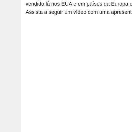
vendido lá nos EUA e em países da Europa 
Assista a seguir um vídeo com uma apresenta