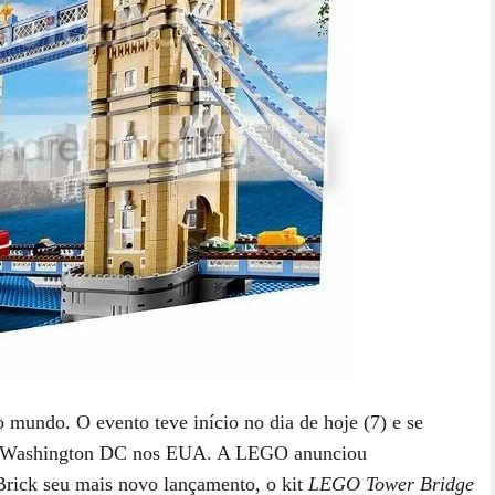
mundo. O evento teve início no dia de hoje (7) e se
 em Washington DC nos EUA. A LEGO anunciou
Brick seu mais novo lançamento, o kit
LEGO Tower Bridge