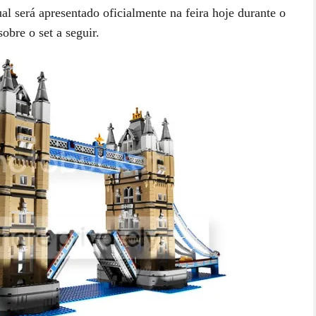
l será apresentado oficialmente na feira hoje durante o
obre o set a seguir.