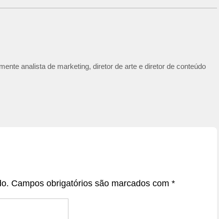
ente analista de marketing, diretor de arte e diretor de conteúdo
do.
Campos obrigatórios são marcados com
*