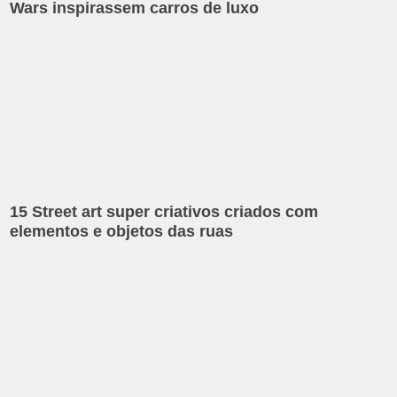
Wars inspirassem carros de luxo
15 Street art super criativos criados com
elementos e objetos das ruas