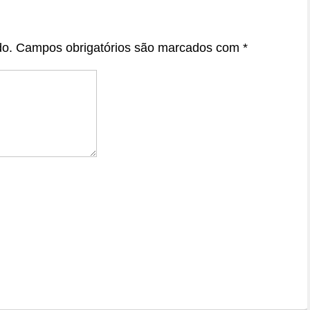
do.
Campos obrigatórios são marcados com
*