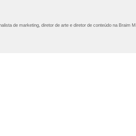
lista de marketing, diretor de arte e diretor de conteúdo na Braim M