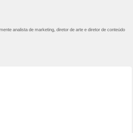
ente analista de marketing, diretor de arte e diretor de conteúdo