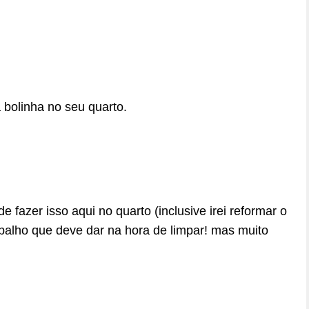
 bolinha no seu quarto.
e fazer isso aqui no quarto (inclusive irei reformar o
balho que deve dar na hora de limpar! mas muito