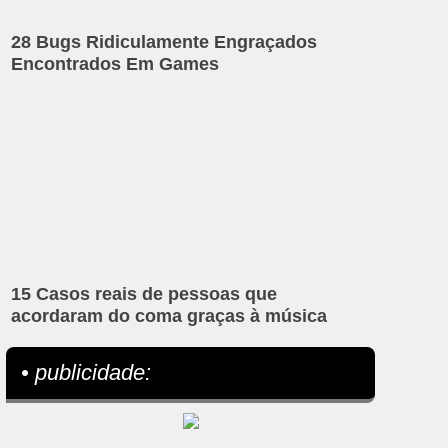
28 Bugs Ridiculamente Engraçados
Encontrados Em Games
15 Casos reais de pessoas que
acordaram do coma graças à música
• publicidade: