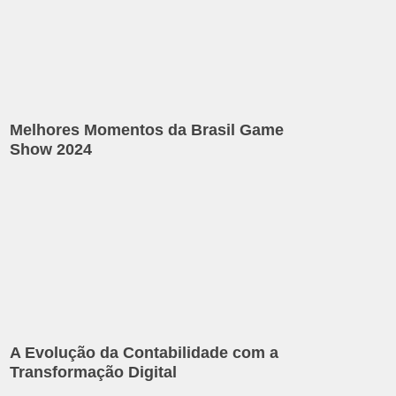
Melhores Momentos da Brasil Game
Show 2024
A Evolução da Contabilidade com a
Transformação Digital