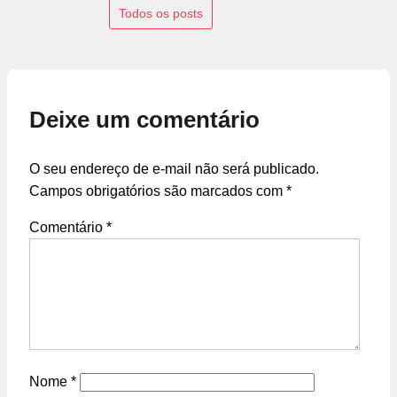
Todos os posts
Deixe um comentário
O seu endereço de e-mail não será publicado.
Campos obrigatórios são marcados com
*
Comentário
*
Nome
*