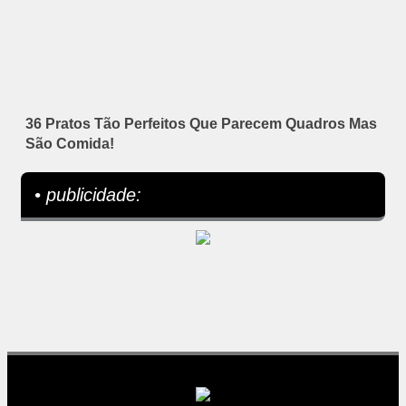
36 Pratos Tão Perfeitos Que Parecem Quadros Mas
São Comida!
• publicidade: