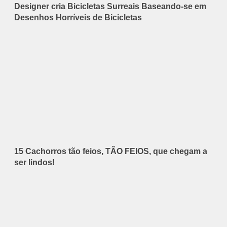
Designer cria Bicicletas Surreais Baseando-se em
Desenhos Horríveis de Bicicletas
15 Cachorros tão feios, TÃO FEIOS, que chegam a
ser lindos!