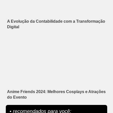
A Evolução da Contabilidade com a Transformação
Digital
Anime Friends 2024: Melhores Cosplays e Atrações
do Evento
• recomendados para você: