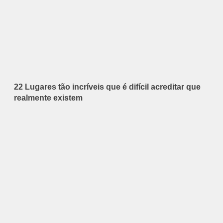
22 Lugares tão incríveis que é difícil acreditar que
realmente existem