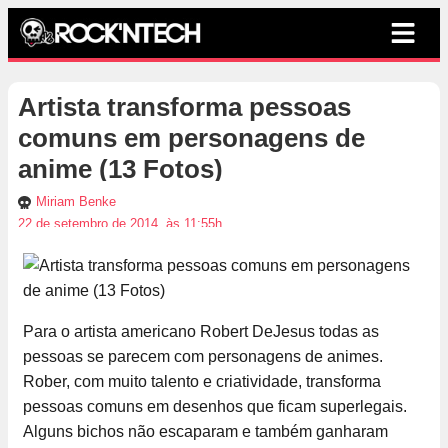
Artista transforma pessoas
comuns em personagens de
anime (13 Fotos)
Miriam Benke
22 de setembro de 2014, às 11:55h
Para o artista americano Robert DeJesus todas as
pessoas se parecem com personagens de animes.
Rober, com muito talento e criatividade, transforma
pessoas comuns em desenhos que ficam superlegais.
Alguns bichos não escaparam e também ganharam