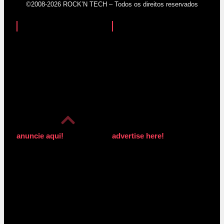
©2008-2026 ROCK’N TECH – Todos os direitos reservados
anuncie aqui!
advertise here!