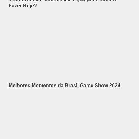
Fazer Hoje?
Melhores Momentos da Brasil Game Show 2024