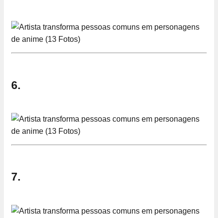
6.
7.