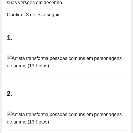
suas versões em desenho.
Confira 13 deles a seguir:
1.
2.