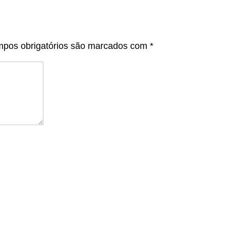
pos obrigatórios são marcados com
*