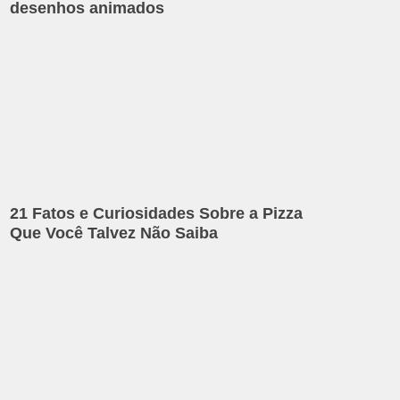
desenhos animados
21 Fatos e Curiosidades Sobre a Pizza
Que Você Talvez Não Saiba