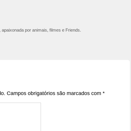
 apaixonada por animais, filmes e Friends.
do.
Campos obrigatórios são marcados com
*