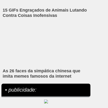
15 GIFs Engraçados de Animais Lutando
Contra Coisas Inofensivas
As 26 faces da simpática chinesa que
imita memes famosos da internet
• publicidade: