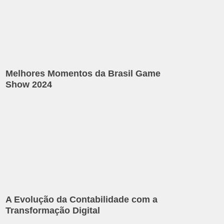
Melhores Momentos da Brasil Game
Show 2024
A Evolução da Contabilidade com a
Transformação Digital