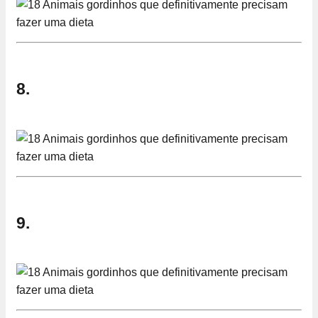
8.
9.