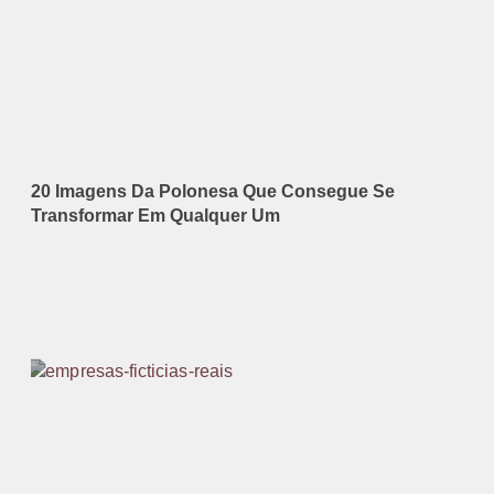
20 Imagens Da Polonesa Que Consegue Se
Transformar Em Qualquer Um