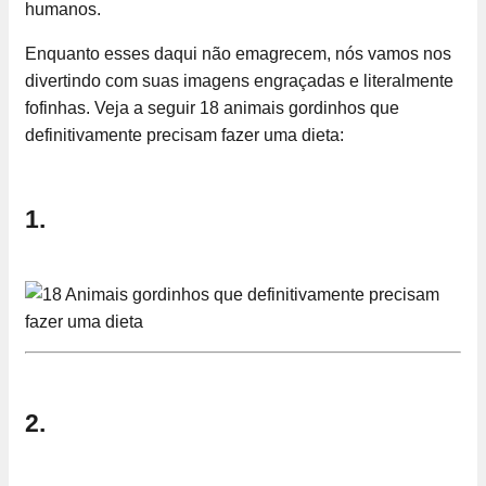
humanos.
Enquanto esses daqui não emagrecem, nós vamos nos
divertindo com suas imagens engraçadas e literalmente
fofinhas. Veja a seguir 18 animais gordinhos que
definitivamente precisam fazer uma dieta:
1.
2.