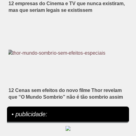
12 empresas do Cinema e TV que nunca existiram,
mas que seriam legais se existissem
12 Cenas sem efeitos do novo filme Thor revelam
que “O Mundo Sombrio” não é tão sombrio assim
• publicidade: