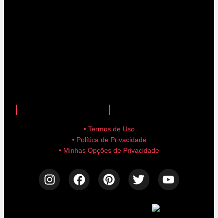
anuncie aqui!
advertise here!
• Termos de Uso
• Política de Privacidade
• Minhas Opções de Privacidade