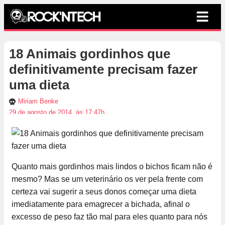
18 Animais gordinhos que
definitivamente precisam fazer
uma dieta
Miriam Benke
29 de agosto de 2014, às 17:47h
Quanto mais gordinhos mais lindos o bichos ficam não é
mesmo? Mas se um veterinário os ver pela frente com
certeza vai sugerir a seus donos começar uma dieta
imediatamente para emagrecer a bichada, afinal o
excesso de peso faz tão mal para eles quanto para nós