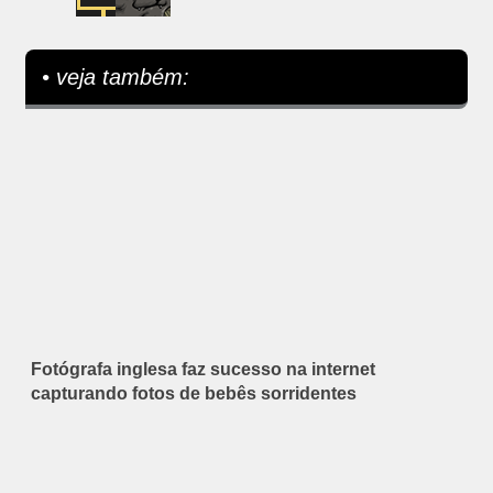
• veja também:
Fotógrafa inglesa faz sucesso na internet
capturando fotos de bebês sorridentes