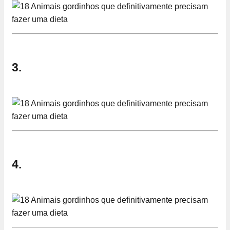
3.
4.