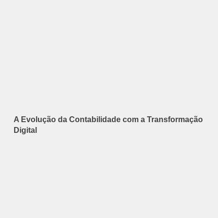
A Evolução da Contabilidade com a Transformação
Digital