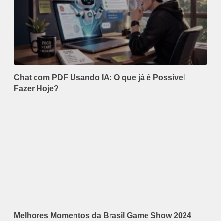
Chat com PDF Usando IA: O que já é Possível
Fazer Hoje?
Melhores Momentos da Brasil Game Show 2024