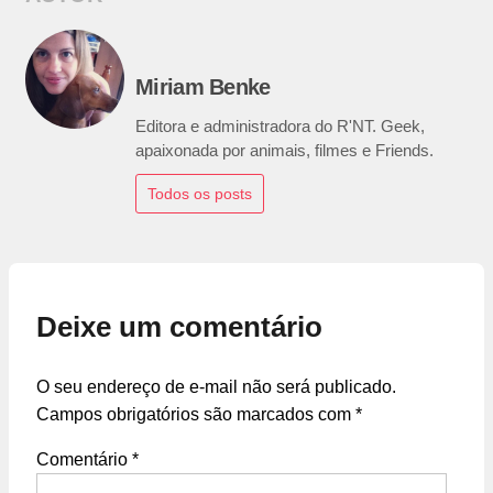
Miriam Benke
Editora e administradora do R'NT. Geek,
apaixonada por animais, filmes e Friends.
Todos os posts
Deixe um comentário
O seu endereço de e-mail não será publicado.
Campos obrigatórios são marcados com
*
Comentário
*