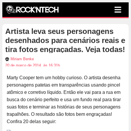
Artista leva seus personagens
desenhados para cenários reais e
tira fotos engraçadas. Veja todas!
Miriam Benke
20 de março de 2014, às 16:31h
Marty Cooper tem um hobby curioso. O artista desenha
personagens patetas em transparências usando pincel
atômico e corretivo líquido. Então ele vai para a rua em
busca do cenário perfeito e usa um fundo real para tirar
suas fotos e terminar as histórias de seus personagens
trapalhões. O resultado são fotos bem engraçadas!
Confira 20 delas seguir: