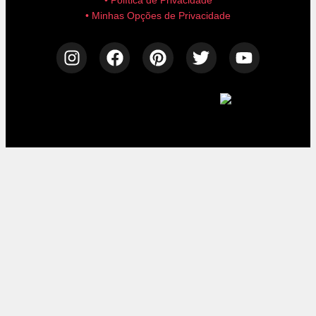
• Política de Privacidade
• Minhas Opções de Privacidade