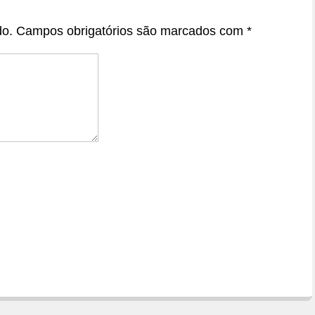
do.
Campos obrigatórios são marcados com
*