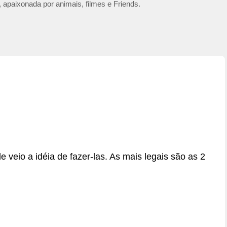
 apaixonada por animais, filmes e Friends.
 veio a idéia de fazer-las. As mais legais são as 2