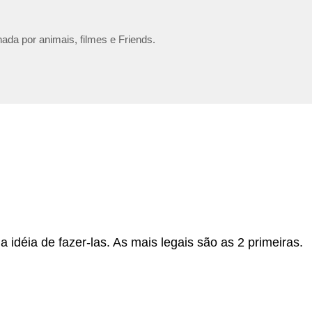
ada por animais, filmes e Friends.
 idéia de fazer-las. As mais legais são as 2 primeiras.