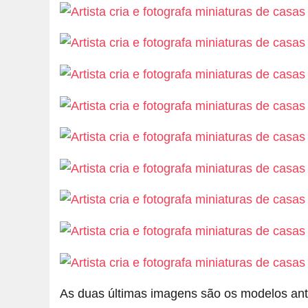
As duas últimas imagens são os modelos ant