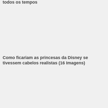
todos os tempos
Como ficariam as princesas da Disney se
tivessem cabelos realistas (16 Imagens)