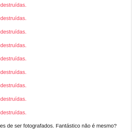
es de ser fotografados. Fantástico não é mesmo?