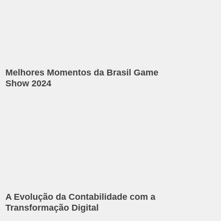
Melhores Momentos da Brasil Game
Show 2024
A Evolução da Contabilidade com a
Transformação Digital