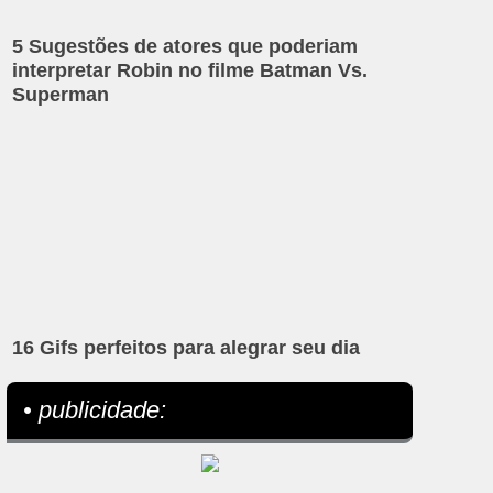
5 Sugestões de atores que poderiam
interpretar Robin no filme Batman Vs.
Superman
16 Gifs perfeitos para alegrar seu dia
• publicidade: