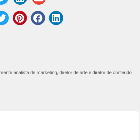
ente analista de marketing, diretor de arte e diretor de conteúdo