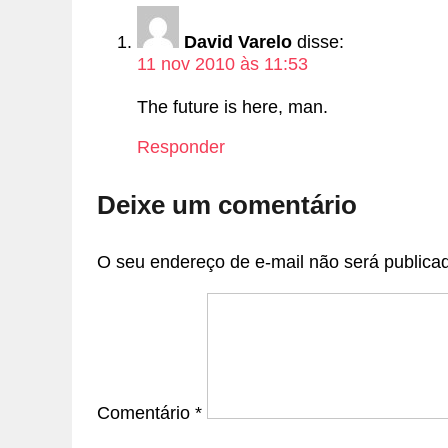
David Varelo
disse:
11 nov 2010 às 11:53
The future is here, man.
Responder
Deixe um comentário
O seu endereço de e-mail não será publica
Comentário
*