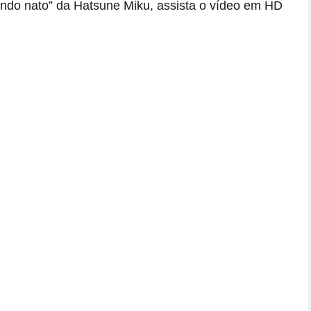
endo nato” da Hatsune Miku, assista o vídeo em HD