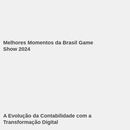
Melhores Momentos da Brasil Game
Show 2024
A Evolução da Contabilidade com a
Transformação Digital