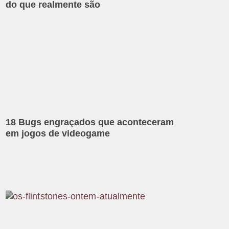
do que realmente são
18 Bugs engraçados que aconteceram
em jogos de videogame