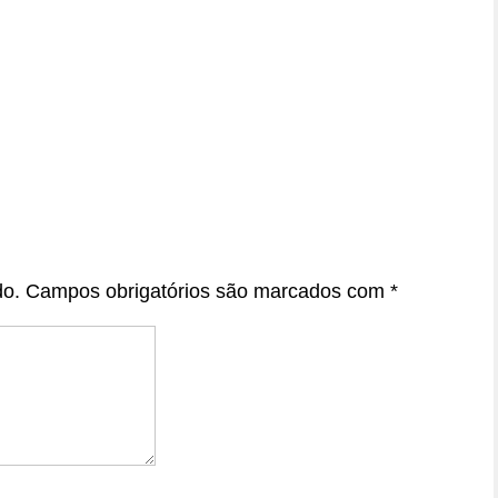
do.
Campos obrigatórios são marcados com
*