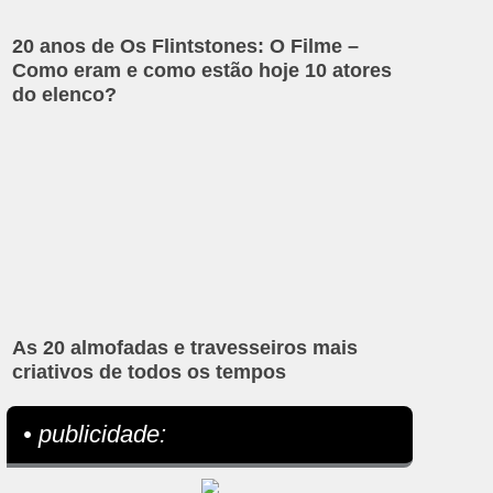
20 anos de Os Flintstones: O Filme –
Como eram e como estão hoje 10 atores
do elenco?
As 20 almofadas e travesseiros mais
criativos de todos os tempos
• publicidade: