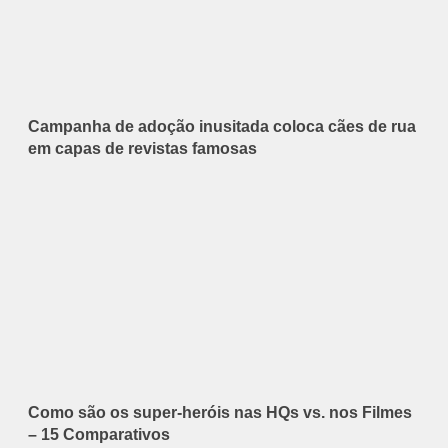
Campanha de adoção inusitada coloca cães de rua
em capas de revistas famosas
Como são os super-heróis nas HQs vs. nos Filmes
– 15 Comparativos