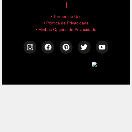
• Termos de Uso
• Política de Privacidade
• Minhas Opções de Privacidade