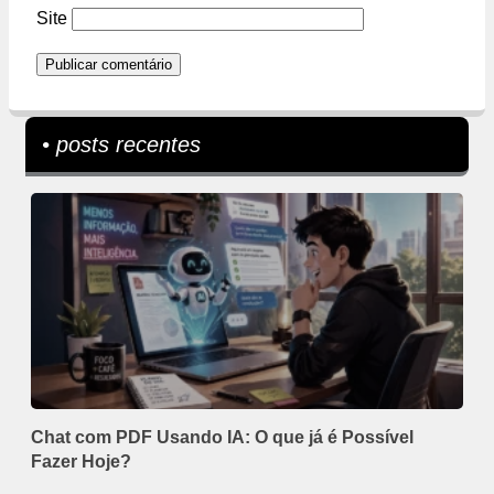
Site
• posts recentes
Chat com PDF Usando IA: O que já é Possível
Fazer Hoje?