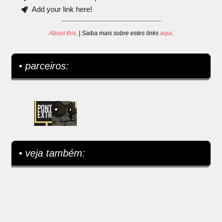
Add your link here!
About this
. | Saiba mais sobre estes links
aqui
.
• parceiros:
• veja também: