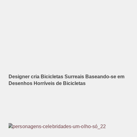
Designer cria Bicicletas Surreais Baseando-se em
Desenhos Horríveis de Bicicletas