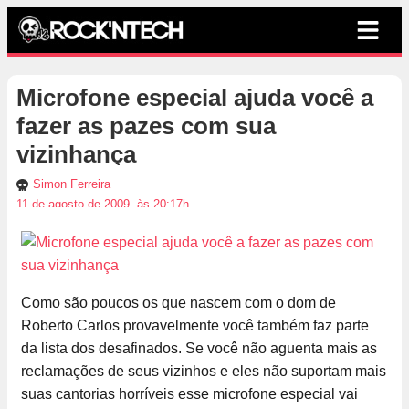
Microfone especial ajuda você a
fazer as pazes com sua
vizinhança
Simon Ferreira
11 de agosto de 2009, às 20:17h
Como são poucos os que nascem com o dom de
Roberto Carlos provavelmente você também faz parte
da lista dos desafinados. Se você não aguenta mais as
reclamações de seus vizinhos e eles não suportam mais
suas cantorias horríveis esse microfone especial vai