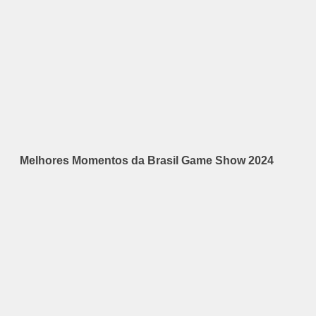
Melhores Momentos da Brasil Game Show 2024