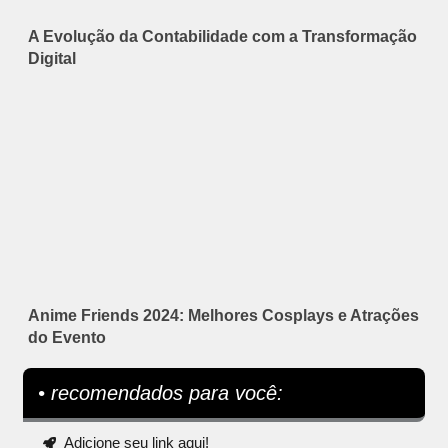
A Evolução da Contabilidade com a Transformação
Digital
Anime Friends 2024: Melhores Cosplays e Atrações
do Evento
• recomendados para você:
Adicione seu link aqui!