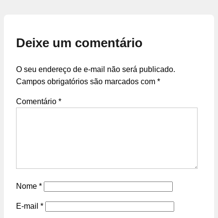
Deixe um comentário
O seu endereço de e-mail não será publicado.
Campos obrigatórios são marcados com
*
Comentário
*
Nome
*
E-mail
*