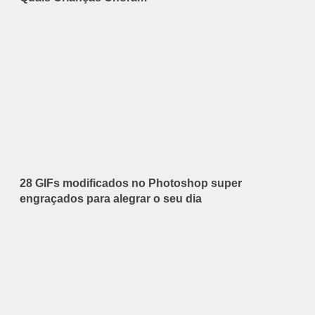
28 GIFs modificados no Photoshop super
engraçados para alegrar o seu dia