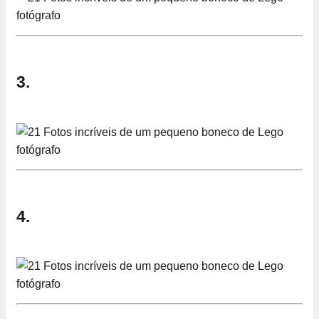
3.
4.