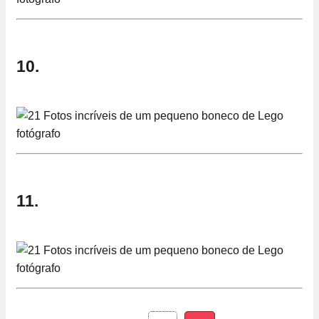
10.
11.