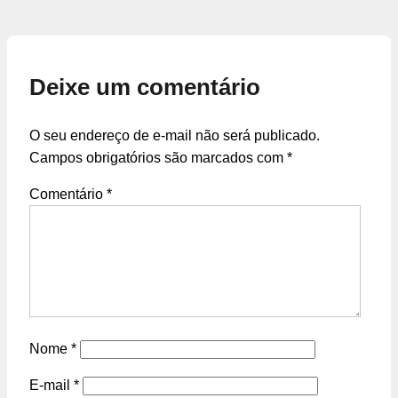
Deixe um comentário
O seu endereço de e-mail não será publicado.
Campos obrigatórios são marcados com
*
Comentário
*
Nome
*
E-mail
*