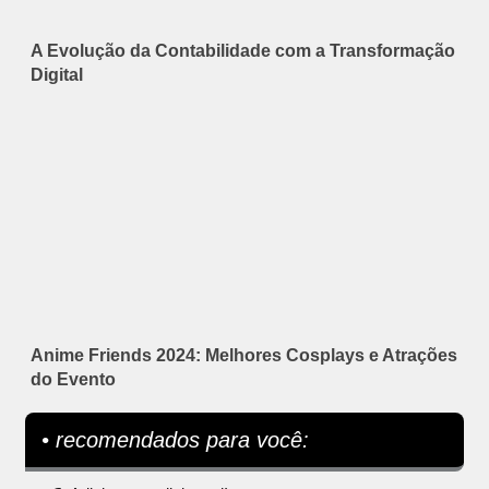
A Evolução da Contabilidade com a Transformação
Digital
Anime Friends 2024: Melhores Cosplays e Atrações
do Evento
• recomendados para você: