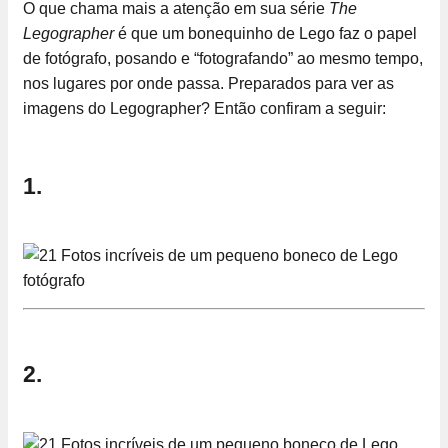
O que chama mais a atenção em sua série
The
Legographer
é que um bonequinho de Lego faz o papel
de fotógrafo, posando e “fotografando” ao mesmo tempo,
nos lugares por onde passa. Preparados para ver as
imagens do Legographer? Então confiram a seguir:
1.
2.