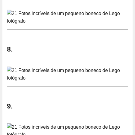
8.
9.