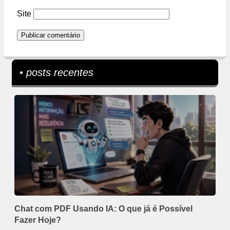
Site
• posts recentes
Chat com PDF Usando IA: O que já é Possível
Fazer Hoje?