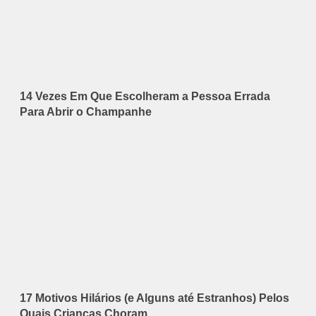
14 Vezes Em Que Escolheram a Pessoa Errada
Para Abrir o Champanhe
17 Motivos Hilários (e Alguns até Estranhos) Pelos
Quais Crianças Choram