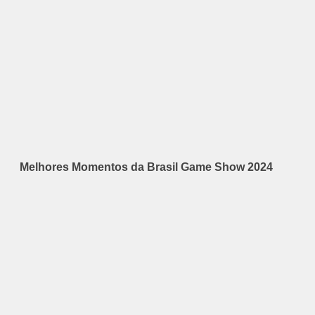
Melhores Momentos da Brasil Game Show 2024