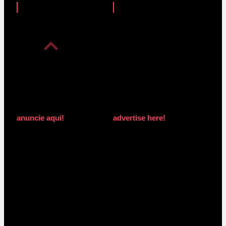
anuncie aqui!
advertise here!