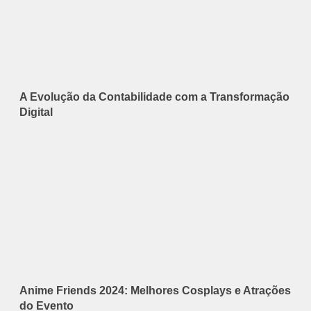
A Evolução da Contabilidade com a Transformação
Digital
Anime Friends 2024: Melhores Cosplays e Atrações
do Evento