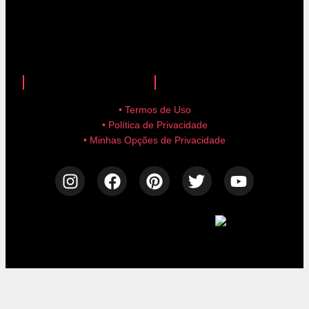
anuncie aqui!
advertise here!
• Termos de Uso
• Política de Privacidade
• Minhas Opções de Privacidade