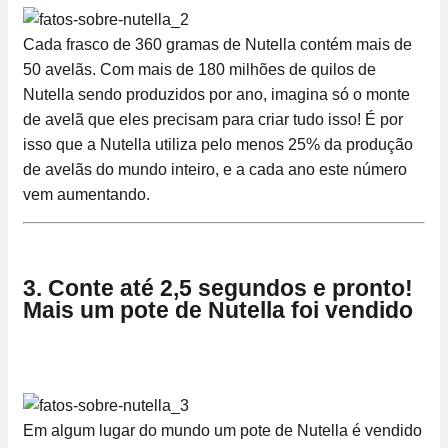
Cada frasco de 360 gramas de Nutella contém mais de
50 avelãs. Com mais de 180 milhões de quilos de
Nutella sendo produzidos por ano, imagina só o monte
de avelã que eles precisam para criar tudo isso! É por
isso que a Nutella utiliza pelo menos 25% da produção
de avelãs do mundo inteiro, e a cada ano este número
vem aumentando.
3. Conte até 2,5 segundos e pronto!
Mais um pote de Nutella foi vendido
Em algum lugar do mundo um pote de Nutella é vendido