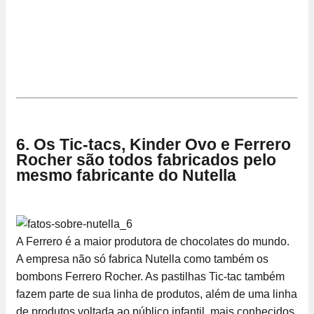
6. Os Tic-tacs, Kinder Ovo e Ferrero
Rocher são todos fabricados pelo
mesmo fabricante do Nutella
A Ferrero é a maior produtora de chocolates do mundo.
A empresa não só fabrica Nutella como também os
bombons Ferrero Rocher. As pastilhas Tic-tac também
fazem parte de sua linha de produtos, além de uma linha
de produtos voltada ao público infantil, mais conhecidos