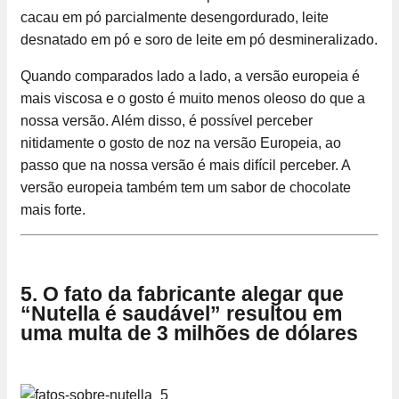
cacau em pó parcialmente desengordurado, leite
desnatado em pó e soro de leite em pó desmineralizado.
Quando comparados lado a lado, a versão europeia é
mais viscosa e o gosto é muito menos oleoso do que a
nossa versão. Além disso, é possível perceber
nitidamente o gosto de noz na versão Europeia, ao
passo que na nossa versão é mais difícil perceber. A
versão europeia também tem um sabor de chocolate
mais forte.
5. O fato da fabricante alegar que
“Nutella é saudável” resultou em
uma multa de 3 milhões de dólares