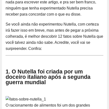
nada para escrever este artigo, e pra ser bem franco,
ninguém que tenha experimentado Nutella precisa
receber para concordar com o que eu disse.
Se você ainda não experimentou Nutella, com certeza
irá fazer isso em breve, mas antes de pegar a próxima
colherada, é melhor descobrir 12 fatos sobre Nutella que
você talvez ainda não sabe. Acredite, você vai se
surpreender. Confira:
1. O Nutella foi criada por um
doceiro italiano após a segunda
guerra mundial
O racionamento de alimentos foi um dos grandes