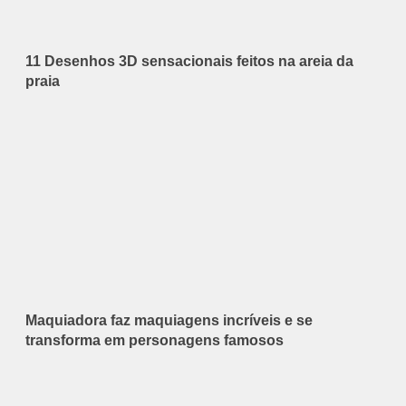
11 Desenhos 3D sensacionais feitos na areia da
praia
Maquiadora faz maquiagens incríveis e se
transforma em personagens famosos