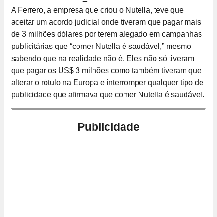
A Ferrero, a empresa que criou o Nutella, teve que
aceitar um acordo judicial onde tiveram que pagar mais
de 3 milhões dólares por terem alegado em campanhas
publicitárias que “comer Nutella é saudável,” mesmo
sabendo que na realidade não é. Eles não só tiveram
que pagar os US$ 3 milhões como também tiveram que
alterar o rótulo na Europa e interromper qualquer tipo de
publicidade que afirmava que comer Nutella é saudável.
Publicidade