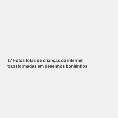
17 Fotos fofas de crianças da internet
transformadas em desenhos bonitinhos