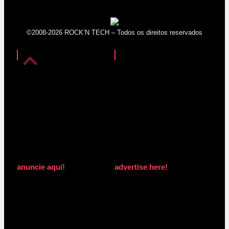
©2008-2026 ROCK’N TECH – Todos os direitos reservados
anuncie aqui!
advertise here!