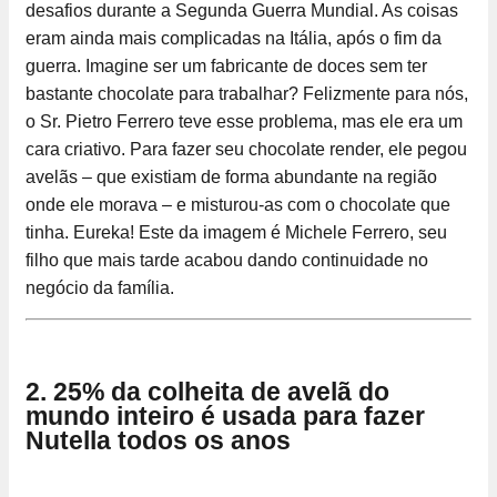
desafios durante a Segunda Guerra Mundial. As coisas
eram ainda mais complicadas na Itália, após o fim da
guerra. Imagine ser um fabricante de doces sem ter
bastante chocolate para trabalhar? Felizmente para nós,
o Sr. Pietro Ferrero teve esse problema, mas ele era um
cara criativo. Para fazer seu chocolate render, ele pegou
avelãs – que existiam de forma abundante na região
onde ele morava – e misturou-as com o chocolate que
tinha. Eureka! Este da imagem é Michele Ferrero, seu
filho que mais tarde acabou dando continuidade no
negócio da família.
2. 25% da colheita de avelã do
mundo inteiro é usada para fazer
Nutella todos os anos