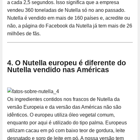
a cada 2,5 segundos. Isso significa que a empresa
vendeu 360 toneladas de Nutella só no ano passado.
Nutella é vendido em mais de 160 países e, acredite ou
não, a página do Facebook da Nutella já tem mais de 26
milhões de fãs.
4. O Nutella europeu é diferente do
Nutella vendido nas Américas
Os ingredientes contidos nos frascos de Nutella da
versão Europeia e da versão das Américas não são
idênticos. O europeu utiliza óleo vegetal comum,
enquanto por aqui é utilizado do tipo palma. Europeus
utilizam cacau em pó com baixo teor de gordura, leite
desnatado e soro de leite em pó. A nossa versão tem