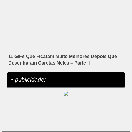
11 GIFs Que Ficaram Muito Melhores Depois Que
Desenharam Caretas Neles – Parte II
• publicidade: