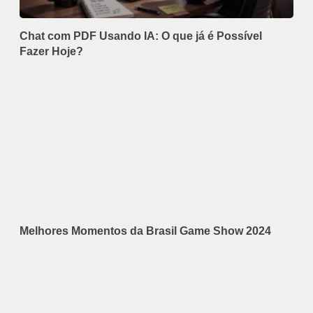
Chat com PDF Usando IA: O que já é Possível
Fazer Hoje?
Melhores Momentos da Brasil Game Show 2024