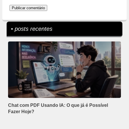
• posts recentes
Chat com PDF Usando IA: O que já é Possível
Fazer Hoje?