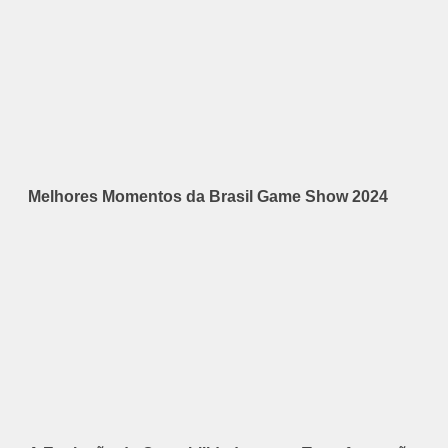
Melhores Momentos da Brasil Game Show 2024