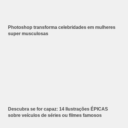
Photoshop transforma celebridades em mulheres
super musculosas
Descubra se for capaz: 14 Ilustrações ÉPICAS
sobre veículos de séries ou filmes famosos