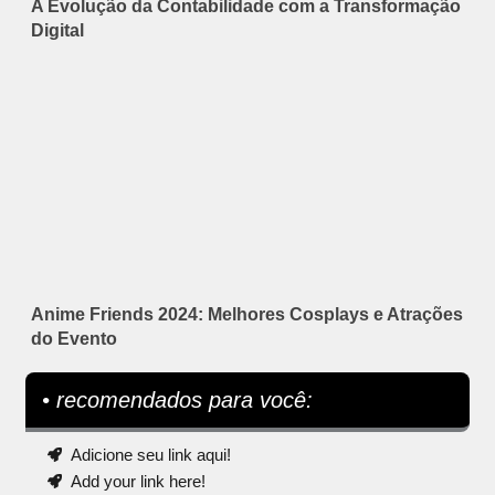
A Evolução da Contabilidade com a Transformação
Digital
Anime Friends 2024: Melhores Cosplays e Atrações
do Evento
• recomendados para você:
Adicione seu link aqui!
Add your link here!