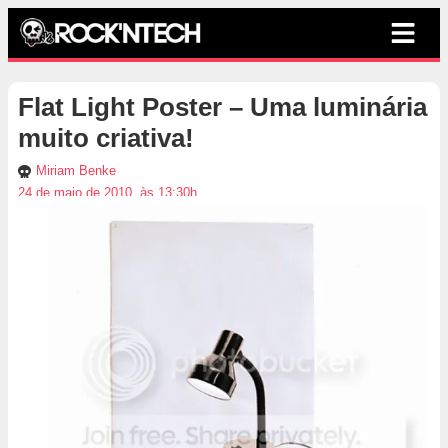
Flat Light Poster – Uma luminária
muito criativa!
Miriam Benke
24 de maio de 2010, às 13:30h