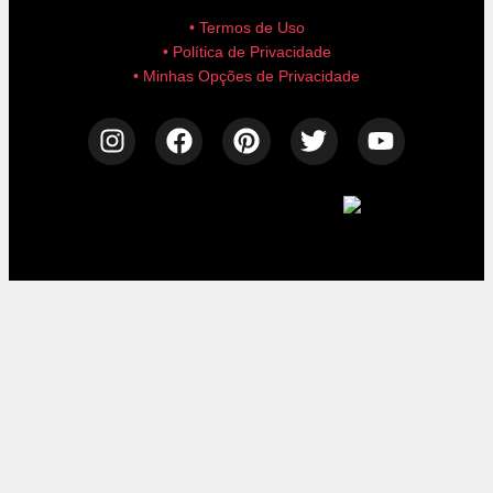
• Termos de Uso
• Política de Privacidade
• Minhas Opções de Privacidade