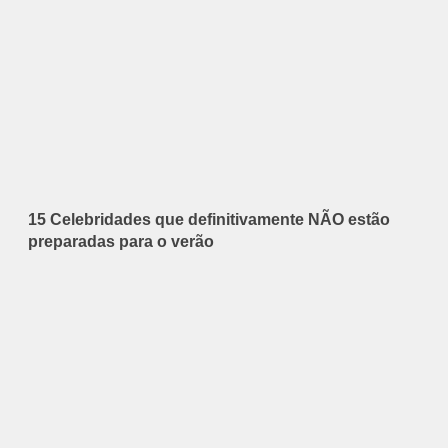
15 Celebridades que definitivamente NÃO estão
preparadas para o verão