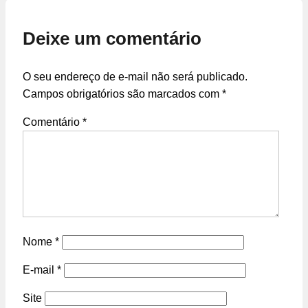
Deixe um comentário
O seu endereço de e-mail não será publicado.
Campos obrigatórios são marcados com
*
Comentário
*
Nome
*
E-mail
*
Site