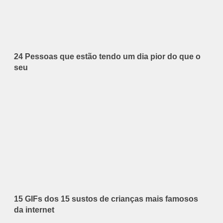
24 Pessoas que estão tendo um dia pior do que o
seu
15 GIFs dos 15 sustos de crianças mais famosos
da internet