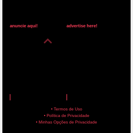
anuncie aqui!
advertise here!
anuncie aqui!
advertise here!
• Termos de Uso
• Política de Privacidade
• Minhas Opções de Privacidade