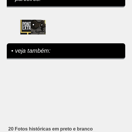
• veja também:
20 Fotos históricas em preto e branco