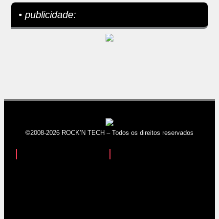
• publicidade:
©2008-2026 ROCK’N TECH – Todos os direitos reservados