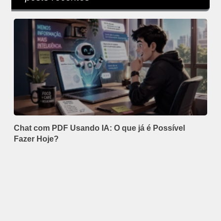
Chat com PDF Usando IA: O que já é Possível
Fazer Hoje?