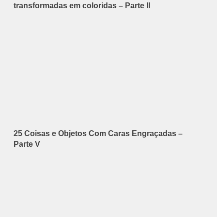
transformadas em coloridas – Parte II
25 Coisas e Objetos Com Caras Engraçadas –
Parte V