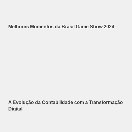
Melhores Momentos da Brasil Game Show 2024
A Evolução da Contabilidade com a Transformação
Digital