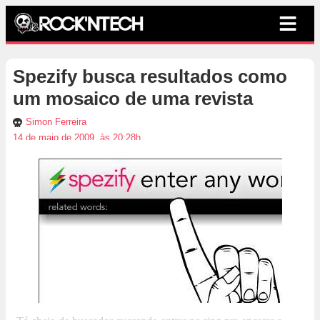
Spezify busca resultados como
um mosaico de uma revista
Simon Ferreira
14 de maio de 2009, às 20:28h