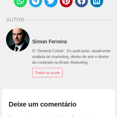
AUTOR
Simon Ferreira
O "General Crânio". Ex-podcaster, atualmente
analista de marketing, diretor de arte e diretor
de conteúdo na Braim Marketing.
Todos os posts
Deixe um comentário