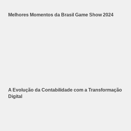
Melhores Momentos da Brasil Game Show 2024
A Evolução da Contabilidade com a Transformação
Digital