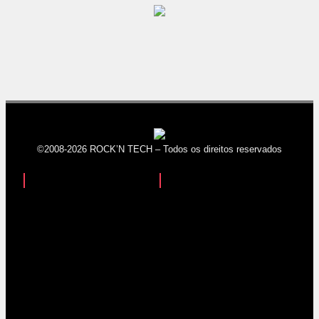
©2008-2026 ROCK’N TECH – Todos os direitos reservados