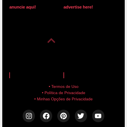
anuncie aqui!
advertise here!
anuncie aqui!
advertise here!
• Termos de Uso
• Política de Privacidade
• Minhas Opções de Privacidade