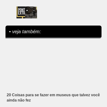
• veja também:
20 Coisas para se fazer em museus que talvez você
ainda não fez