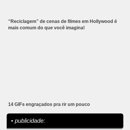
“Reciclagem” de cenas de filmes em Hollywood é
mais comum do que você imagina!
14 GIFs engraçados pra rir um pouco
• publicidade: