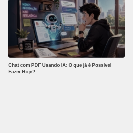
Chat com PDF Usando IA: O que já é Possível
Fazer Hoje?