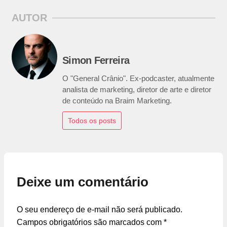
AUTOR
Simon Ferreira
O "General Crânio". Ex-podcaster, atualmente
analista de marketing, diretor de arte e diretor
de conteúdo na Braim Marketing.
Todos os posts
Deixe um comentário
O seu endereço de e-mail não será publicado.
Campos obrigatórios são marcados com
*