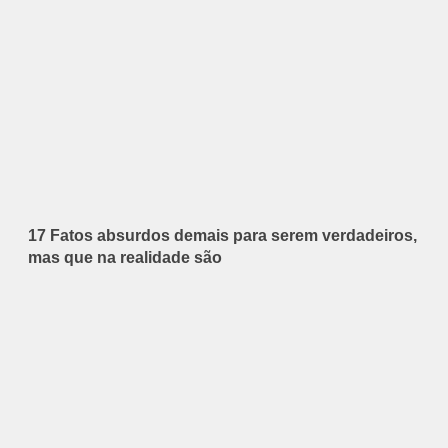
17 Fatos absurdos demais para serem verdadeiros,
mas que na realidade são