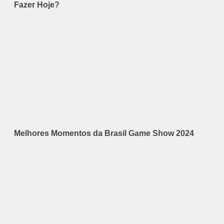
Fazer Hoje?
Melhores Momentos da Brasil Game Show 2024