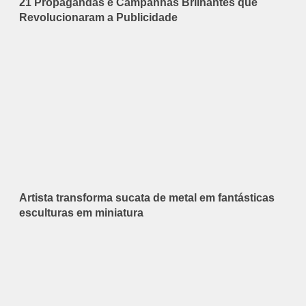
21 Propagandas e Campanhas Brilhantes que
Revolucionaram a Publicidade
Artista transforma sucata de metal em fantásticas
esculturas em miniatura