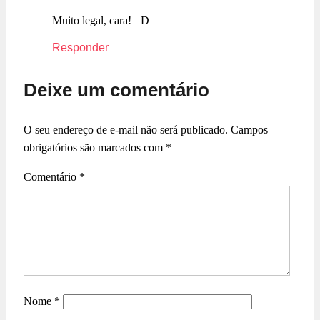
Muito legal, cara! =D
Responder
Deixe um comentário
O seu endereço de e-mail não será publicado.
Campos
obrigatórios são marcados com
*
Comentário
*
Nome
*