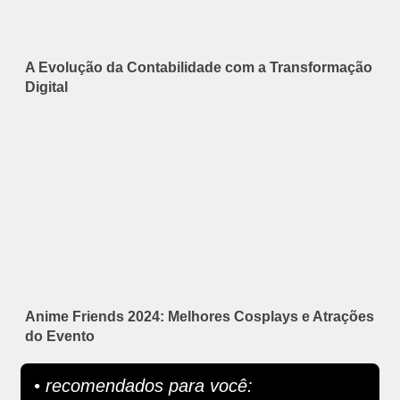
A Evolução da Contabilidade com a Transformação
Digital
Anime Friends 2024: Melhores Cosplays e Atrações
do Evento
• recomendados para você: