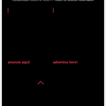
anuncie aqui!
advertise here!