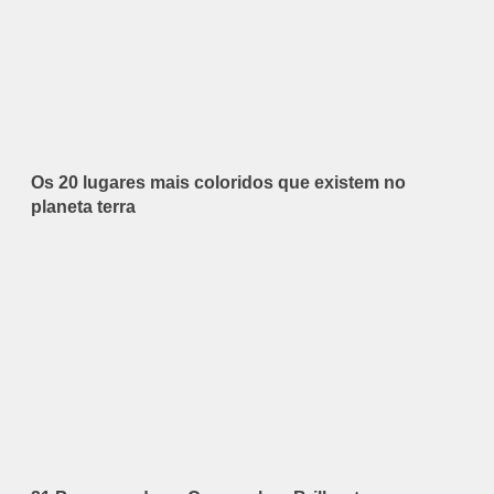
Os 20 lugares mais coloridos que existem no
planeta terra