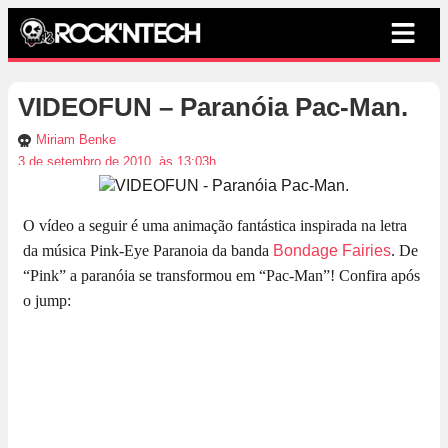
VIDEOFUN – Paranóia Pac-Man.
Miriam Benke
3 de setembro de 2010, às 13:03h
O vídeo a seguir é uma animação fantástica inspirada na letra
da música Pink-Eye Paranoia da banda
Bondage Fairies
. De
“Pink” a paranóia se transformou em “Pac-Man”! Confira após
o jump: