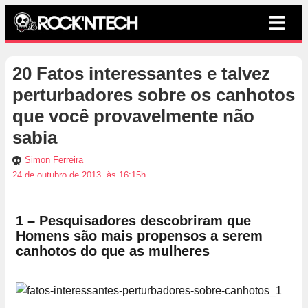
20 Fatos interessantes e talvez
perturbadores sobre os canhotos
que você provavelmente não
sabia
Simon Ferreira
24 de outubro de 2013, às 16:15h
1 – Pesquisadores descobriram que
Homens são mais propensos a serem
canhotos do que as mulheres