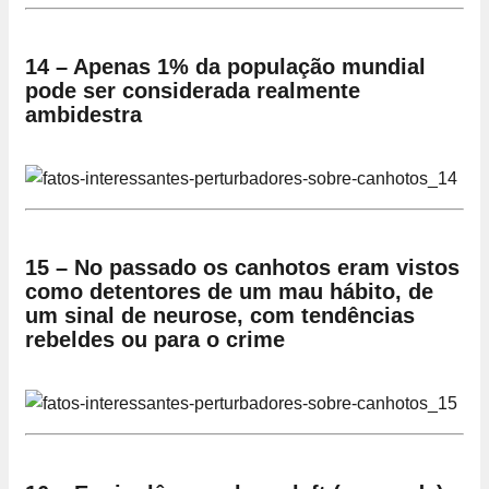
14 – Apenas 1% da população mundial
pode ser considerada realmente
ambidestra
15 – No passado os canhotos eram vistos
como detentores de um mau hábito, de
um sinal de neurose, com tendências
rebeldes ou para o crime