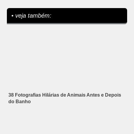
• veja também:
38 Fotografias Hilárias de Animais Antes e Depois
do Banho