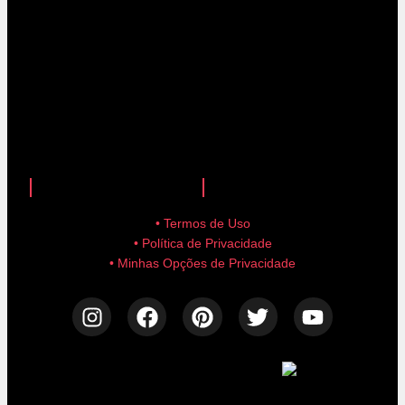
anuncie aqui!
advertise here!
• Termos de Uso
• Política de Privacidade
• Minhas Opções de Privacidade