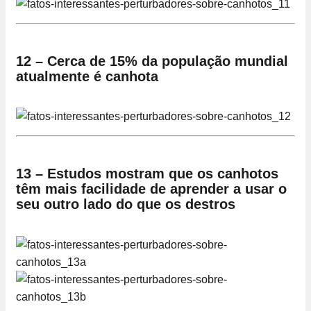
12 – Cerca de 15% da população mundial
atualmente é canhota
13 – Estudos mostram que os canhotos
têm mais facilidade de aprender a usar o
seu outro lado do que os destros