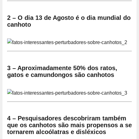
2 – O dia 13 de Agosto é o dia mundial do
canhoto
3 – Aproximadamente 50% dos ratos,
gatos e camundongos são canhotos
4 – Pesquisadores descobriram também
que os canhotos são mais propensos a se
tornarem alcoólatras e disléxicos