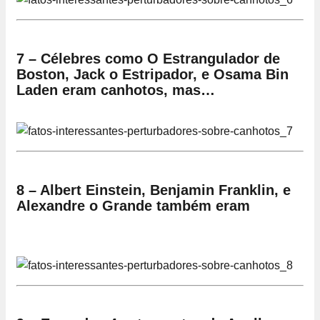
7 – Célebres como O Estrangulador de
Boston, Jack o Estripador, e Osama Bin
Laden eram canhotos, mas…
8 – Albert Einstein, Benjamin Franklin, e
Alexandre o Grande também eram