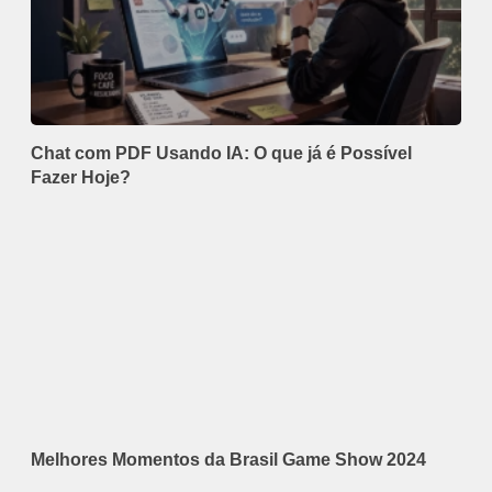
Chat com PDF Usando IA: O que já é Possível
Fazer Hoje?
Melhores Momentos da Brasil Game Show 2024