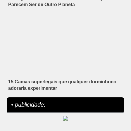
Parecem Ser de Outro Planeta
15 Camas superlegais que qualquer dorminhoco
adoraria experimentar
• publicidade: