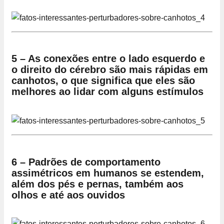
5 – As conexões entre o lado esquerdo e
o direito do cérebro são mais rápidas em
canhotos, o que significa que eles são
melhores ao lidar com alguns estímulos
6 – Padrões de comportamento
assimétricos em humanos se estendem,
além dos pés e pernas, também aos
olhos e até aos ouvidos