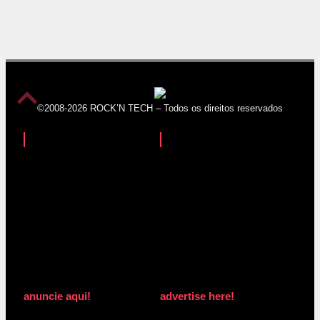
©2008-2026 ROCK’N TECH – Todos os direitos reservados
anuncie aqui!
advertise here!