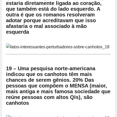
estaria diretamente ligada ao coração,
que também está do lado esquerdo. A
outra é que os romanos resolveram
adotar porque acreditavam que isso
afastaria o mal associado à mão
esquerda
19 – Uma pesquisa norte-americana
indicou que os canhotos têm mais
chances de serem gênios. 20% Das
pessoas que compõem o MENSA (maior,
mais antiga e mais famosa sociedade que
reúne pessoas com altos QIs), são
canhotos