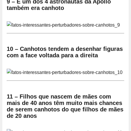
9 – E um dos 4 astronautas da Apollo
também era canhoto
10 – Canhotos tendem a desenhar figuras
com a face voltada para a direita
11 – Filhos que nascem de mães com
mais de 40 anos têm muito mais chances
de serem canhotos do que filhos de mães
de 20 anos