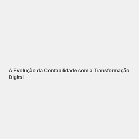
A Evolução da Contabilidade com a Transformação
Digital