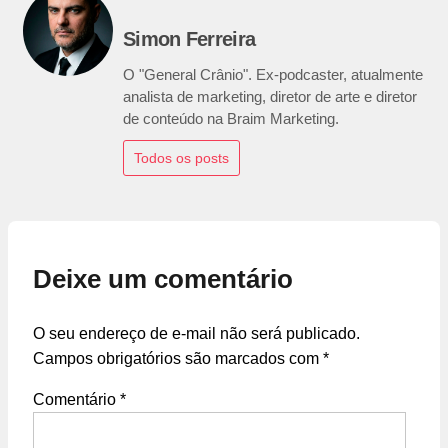
Simon Ferreira
O "General Crânio". Ex-podcaster, atualmente
analista de marketing, diretor de arte e diretor
de conteúdo na Braim Marketing.
Todos os posts
Deixe um comentário
O seu endereço de e-mail não será publicado.
Campos obrigatórios são marcados com
*
Comentário
*