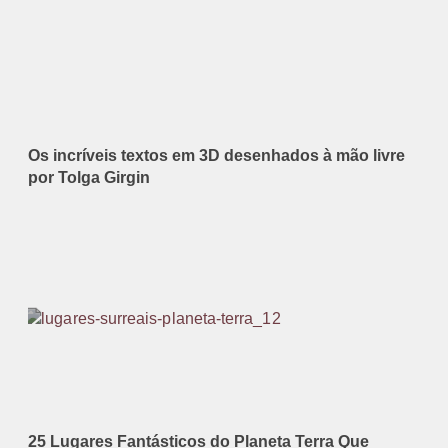
Os incríveis textos em 3D desenhados à mão livre
por Tolga Girgin
25 Lugares Fantásticos do Planeta Terra Que