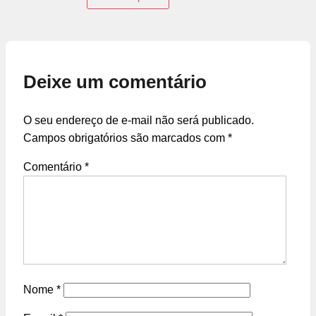
Deixe um comentário
O seu endereço de e-mail não será publicado.
Campos obrigatórios são marcados com
*
Comentário
*
Nome
*