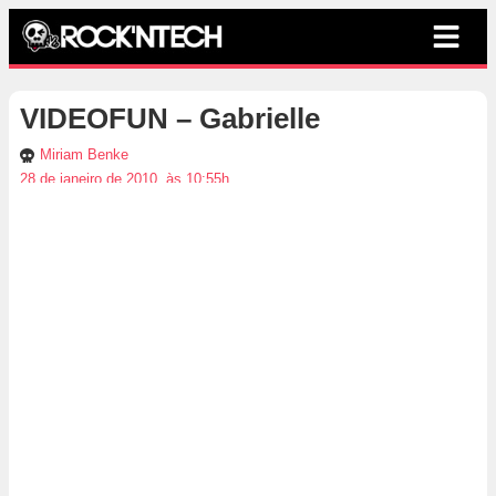
VIDEOFUN – Gabrielle
Miriam Benke
28 de janeiro de 2010, às 10:55h