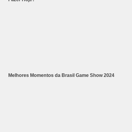
Melhores Momentos da Brasil Game Show 2024