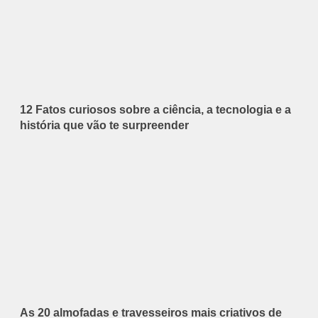
12 Fatos curiosos sobre a ciência, a tecnologia e a
história que vão te surpreender
As 20 almofadas e travesseiros mais criativos de