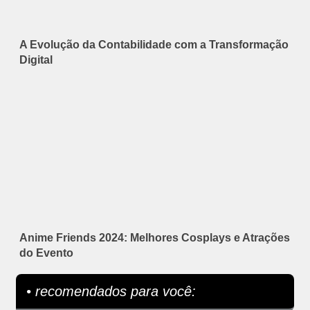
A Evolução da Contabilidade com a Transformação
Digital
Anime Friends 2024: Melhores Cosplays e Atrações
do Evento
• recomendados para você: