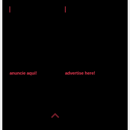
anuncie aqui!
advertise here!