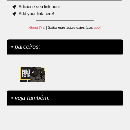
Adicione seu link aqui!
Add your link here!
About this
. | Saiba mais sobre estes links
aqui
.
• parceiros:
• veja também: