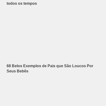
todos os tempos
68 Belos Exemplos de Pais que São Loucos Por
Seus Bebês