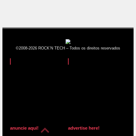
©2008-2026 ROCK’N TECH – Todos os direitos reservados
anuncie aqui!
advertise here!