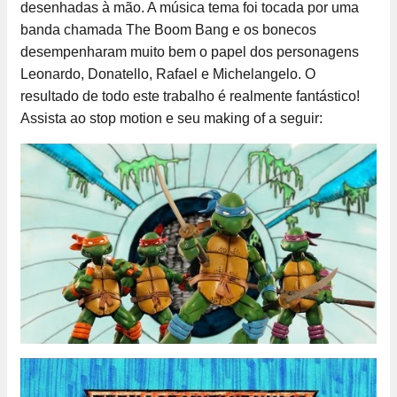
desenhadas à mão. A música tema foi tocada por uma
banda chamada The Boom Bang e os bonecos
desempenharam muito bem o papel dos personagens
Leonardo, Donatello, Rafael e Michelangelo. O
resultado de todo este trabalho é realmente fantástico!
Assista ao stop motion e seu making of a seguir: