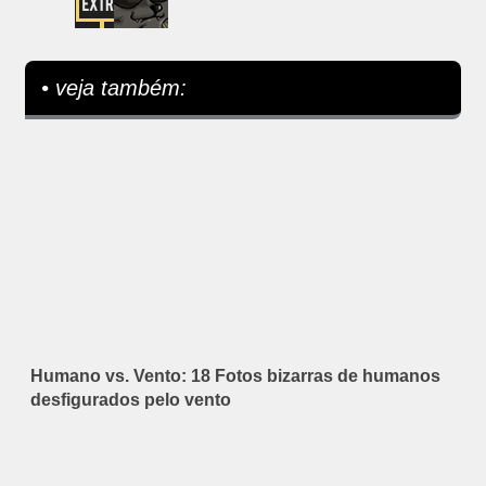
• veja também:
Humano vs. Vento: 18 Fotos bizarras de humanos
desfigurados pelo vento