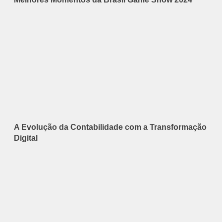
A Evolução da Contabilidade com a Transformação
Digital