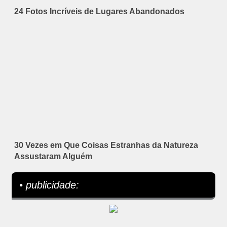
24 Fotos Incríveis de Lugares Abandonados
30 Vezes em Que Coisas Estranhas da Natureza
Assustaram Alguém
• publicidade: