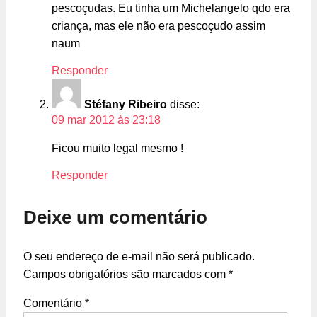
pescoçudas. Eu tinha um Michelangelo qdo era
criança, mas ele não era pescoçudo assim
naum
Responder
Stéfany Ribeiro
disse:
09 mar 2012 às 23:18
Ficou muito legal mesmo !
Responder
Deixe um comentário
O seu endereço de e-mail não será publicado.
Campos obrigatórios são marcados com
*
Comentário
*