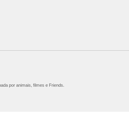
ada por animais, filmes e Friends.