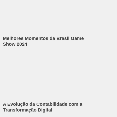
Melhores Momentos da Brasil Game
Show 2024
A Evolução da Contabilidade com a
Transformação Digital