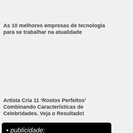
As 10 melhores empresas de tecnologia
para se trabalhar na atualidade
Artista Cria 11 ‘Rostos Perfeitos’
Combinando Características de
Celebridades. Veja o Resultado!
• publicidade: