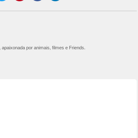
 apaixonada por animais, filmes e Friends.