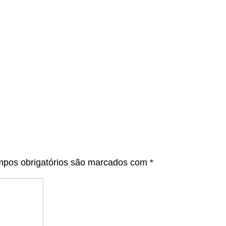
pos obrigatórios são marcados com
*