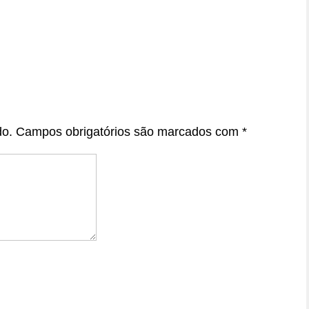
do.
Campos obrigatórios são marcados com
*