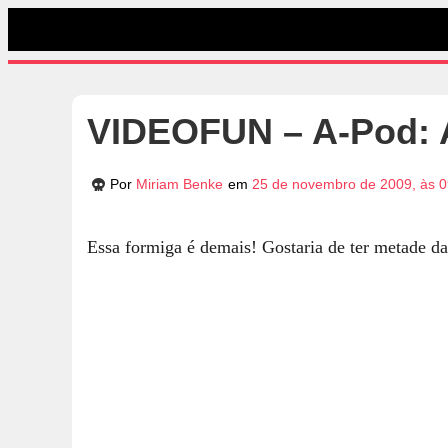
VIDEOFUN – A-Pod: 
Por
Miriam Benke
em
25 de novembro de 2009, às 0
Essa formiga é demais! Gostaria de ter metade da 