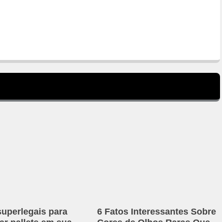
superlegais para
6 Fatos Interessantes Sobre