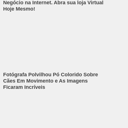
Negócio na Internet. Abra sua loja Virtual
Hoje Mesmo!
Fotógrafa Polvilhou Pó Colorido Sobre
Cães Em Movimento e As Imagens
Ficaram Incríveis