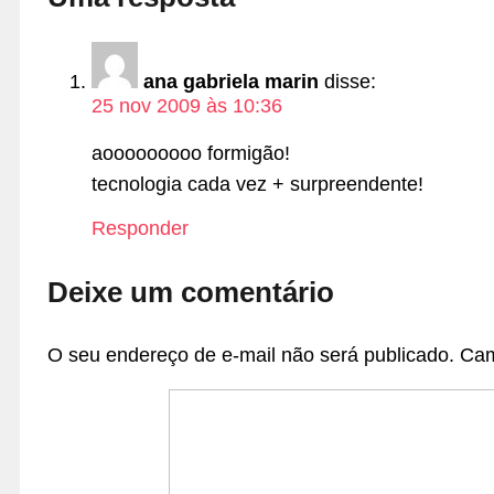
ana gabriela marin
disse:
25 nov 2009 às 10:36
aooooooooo formigão!
tecnologia cada vez + surpreendente!
Responder
Deixe um comentário
O seu endereço de e-mail não será publicado.
Cam