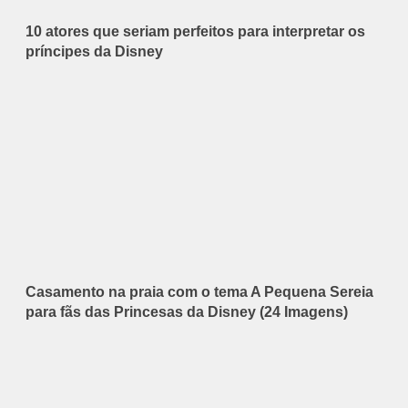
10 atores que seriam perfeitos para interpretar os
príncipes da Disney
Casamento na praia com o tema A Pequena Sereia
para fãs das Princesas da Disney (24 Imagens)