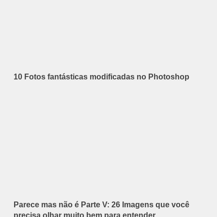
10 Fotos fantásticas modificadas no Photoshop
Parece mas não é Parte V: 26 Imagens que você
precisa olhar muito bem para entender