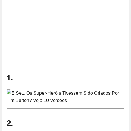
1.
2.