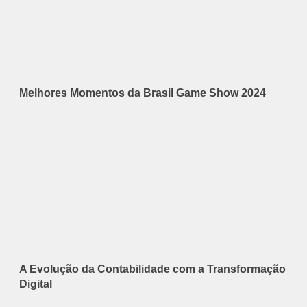
Melhores Momentos da Brasil Game Show 2024
A Evolução da Contabilidade com a Transformação
Digital