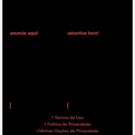
anuncie aqui!
advertise here!
anuncie aqui!
advertise here!
• Termos de Uso
• Política de Privacidade
• Minhas Opções de Privacidade