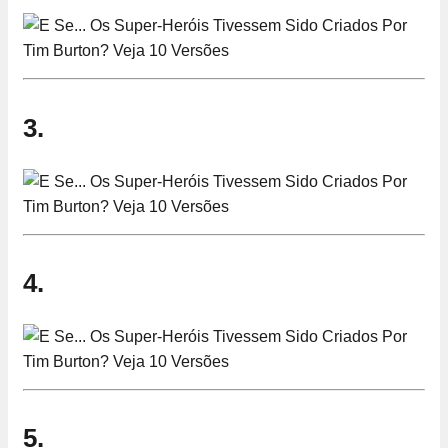
3.
4.
5.