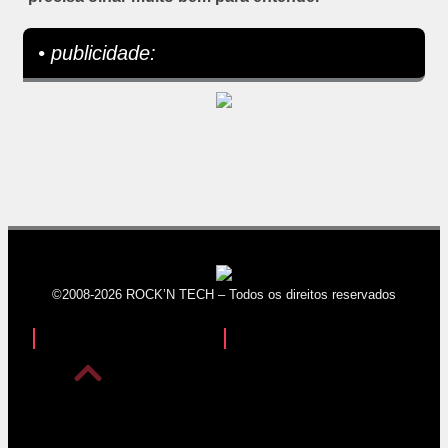
• publicidade:
©2008-2026 ROCK’N TECH – Todos os direitos reservados