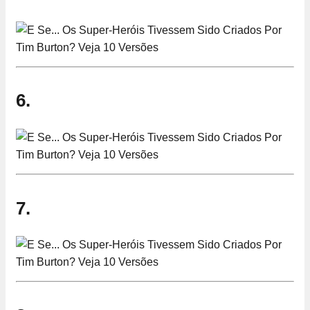
6.
7.