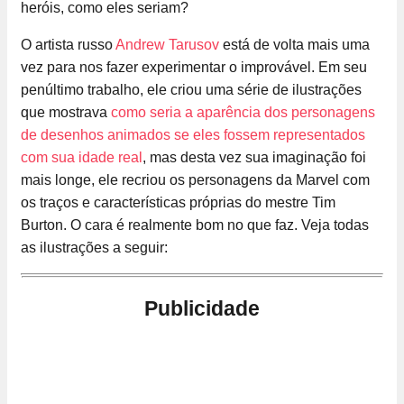
heróis, como eles seriam?
O artista russo
Andrew Tarusov
está de volta mais uma
vez para nos fazer experimentar o improvável. Em seu
penúltimo trabalho, ele criou uma série de ilustrações
que mostrava
como seria a aparência dos personagens
de desenhos animados se eles fossem representados
com sua idade real
, mas desta vez sua imaginação foi
mais longe, ele recriou os personagens da Marvel com
os traços e características próprias do mestre Tim
Burton. O cara é realmente bom no que faz. Veja todas
as ilustrações a seguir:
Publicidade