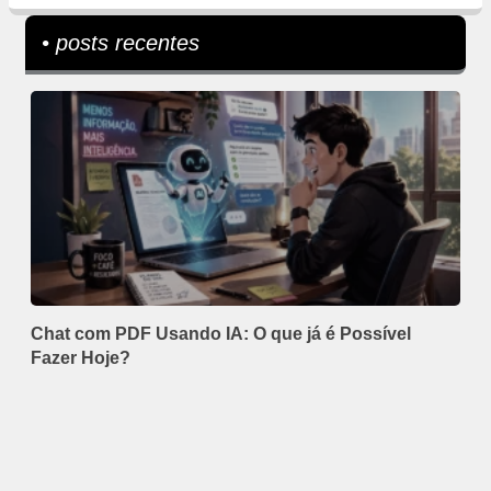
• posts recentes
Chat com PDF Usando IA: O que já é Possível
Fazer Hoje?