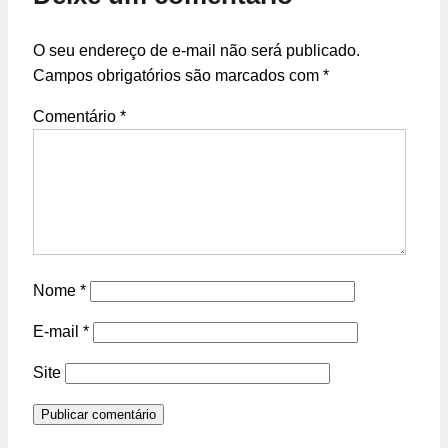
O seu endereço de e-mail não será publicado.
Campos obrigatórios são marcados com
*
Comentário
*
Nome
*
E-mail
*
Site