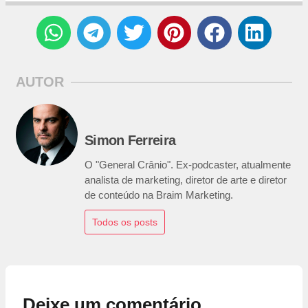
AUTOR
Simon Ferreira
O "General Crânio". Ex-podcaster, atualmente
analista de marketing, diretor de arte e diretor
de conteúdo na Braim Marketing.
Todos os posts
Deixe um comentário