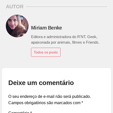
AUTOR
Miriam Benke
Editora e administradora do R'NT. Geek,
apaixonada por animais, filmes e Friends.
Todos os posts
Deixe um comentário
O seu endereço de e-mail não será publicado.
Campos obrigatórios são marcados com
*