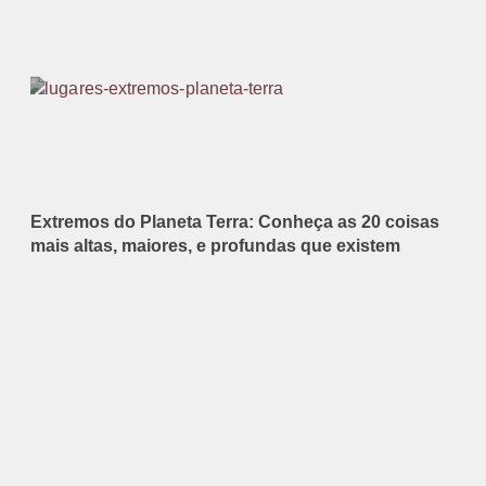
Extremos do Planeta Terra: Conheça as 20 coisas
mais altas, maiores, e profundas que existem