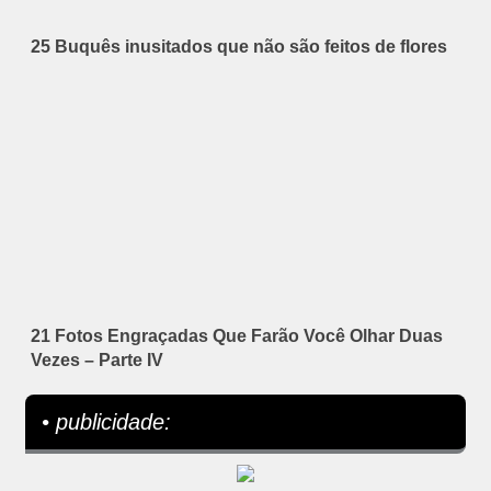
25 Buquês inusitados que não são feitos de flores
21 Fotos Engraçadas Que Farão Você Olhar Duas
Vezes – Parte IV
• publicidade: