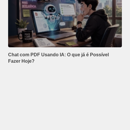
Chat com PDF Usando IA: O que já é Possível
Fazer Hoje?