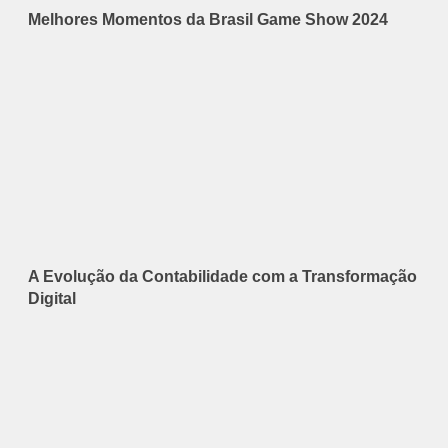
Melhores Momentos da Brasil Game Show 2024
A Evolução da Contabilidade com a Transformação
Digital