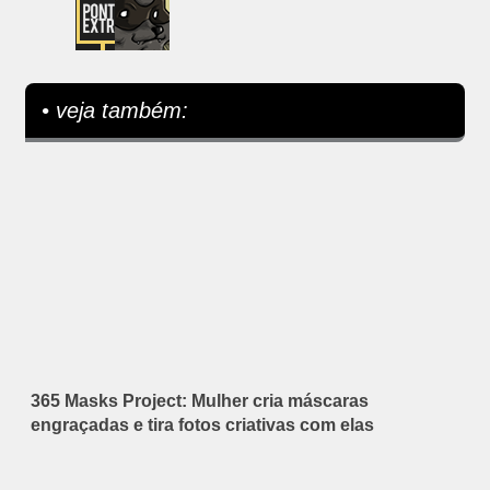
• veja também:
365 Masks Project: Mulher cria máscaras
engraçadas e tira fotos criativas com elas