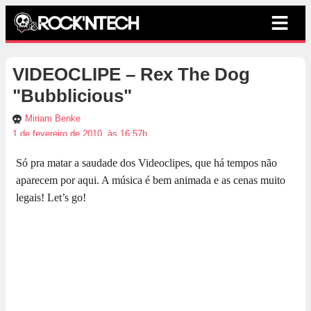
VIDEOCLIPE – Rex The Dog
"Bubblicious"
Miriam Benke
1 de fevereiro de 2010, às 16:57h
Só pra matar a saudade dos Videoclipes, que há tempos não
aparecem por aqui. A música é bem animada e as cenas muito
legais! Let’s go!