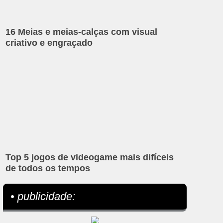
16 Meias e meias-calças com visual
criativo e engraçado
Top 5 jogos de videogame mais difíceis
de todos os tempos
• publicidade: