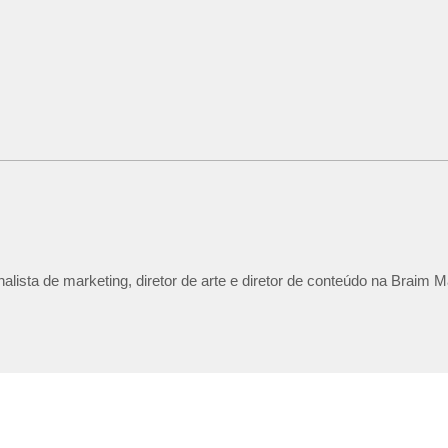
lista de marketing, diretor de arte e diretor de conteúdo na Braim M