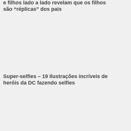
e filhos lado a lado revelam que os filhos
são “réplicas” dos pais
Super-selfies – 19 Ilustrações incríveis de
heróis da DC fazendo selfies