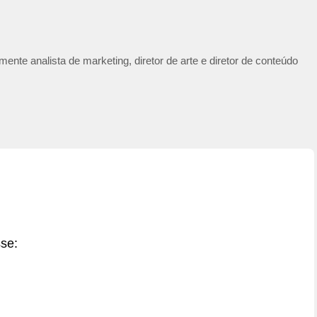
ente analista de marketing, diretor de arte e diretor de conteúdo
sse: