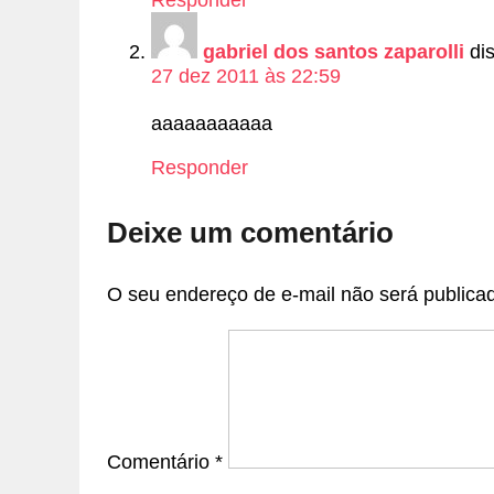
Responder
gabriel dos santos zaparolli
di
27 dez 2011 às 22:59
aaaaaaaaaaa
Responder
Deixe um comentário
O seu endereço de e-mail não será publica
Comentário
*