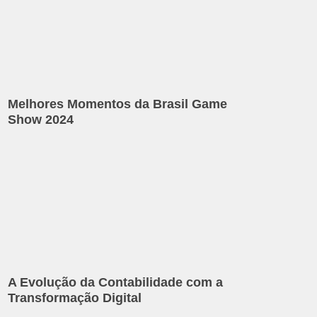
Melhores Momentos da Brasil Game
Show 2024
A Evolução da Contabilidade com a
Transformação Digital