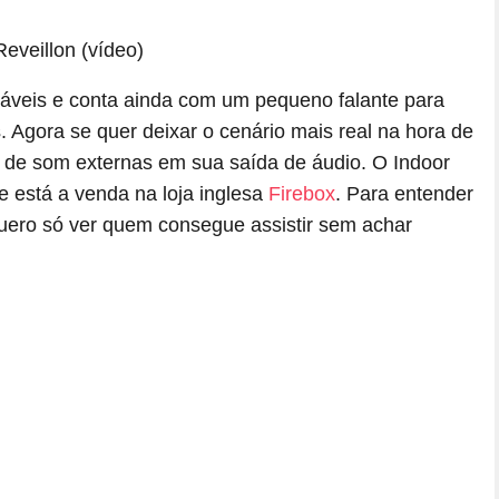
áveis e conta ainda com um pequeno falante para
 Agora se quer deixar o cenário mais real na hora de
s de som externas em sua saída de áudio. O Indoor
e está a venda na loja inglesa
Firebox
. Para entender
Quero só ver quem consegue assistir sem achar