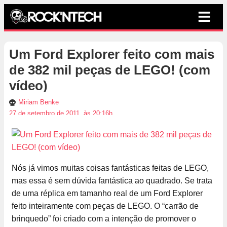
Um Ford Explorer feito com mais
de 382 mil peças de LEGO! (com
vídeo)
Miriam Benke
27 de setembro de 2011, às 20:16h
Nós já vimos muitas coisas fantásticas feitas de LEGO,
mas essa é sem dúvida fantástica ao quadrado. Se trata
de uma réplica em tamanho real de um Ford Explorer
feito inteiramente com peças de LEGO. O “carrão de
brinquedo” foi criado com a intenção de promover o