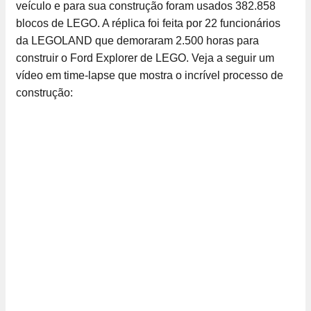
veículo e para sua construção foram usados 382.858
blocos de LEGO. A réplica foi feita por 22 funcionários
da LEGOLAND que demoraram 2.500 horas para
construir o Ford Explorer de LEGO. Veja a seguir um
vídeo em time-lapse que mostra o incrível processo de
construção: