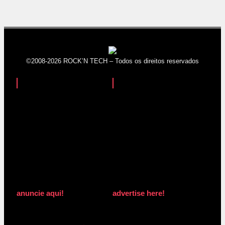
©2008-2026 ROCK’N TECH – Todos os direitos reservados
anuncie aqui!
advertise here!