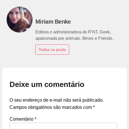
Miriam Benke
Editora e administradora do R'NT. Geek,
apaixonada por animais, filmes e Friends.
Todos os posts
Deixe um comentário
O seu endereço de e-mail não será publicado.
Campos obrigatórios são marcados com
*
Comentário
*