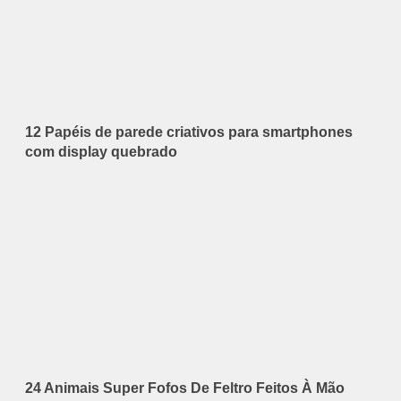
12 Papéis de parede criativos para smartphones
com display quebrado
24 Animais Super Fofos De Feltro Feitos À Mão