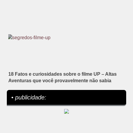
18 Fatos e curiosidades sobre o filme UP – Altas
Aventuras que você provavelmente não sabia
• publicidade: