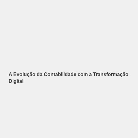
A Evolução da Contabilidade com a Transformação
Digital