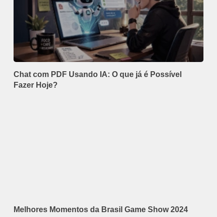
Chat com PDF Usando IA: O que já é Possível
Fazer Hoje?
Melhores Momentos da Brasil Game Show 2024