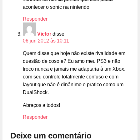
acontecer o sonic na nintendo
Responder
Victor
disse:
06 jun 2012 às 10:11
Quem disse que hoje não existe rivalidade em
questão de cosole? Eu amo meu PS3 e não
troco nunca e jamais me adaptaria à um Xbox,
com seu controle totalmente confuso e com
layout que não é dinânimo e pratico como um
DualShock.
Abraços a todos!
Responder
Deixe um comentário