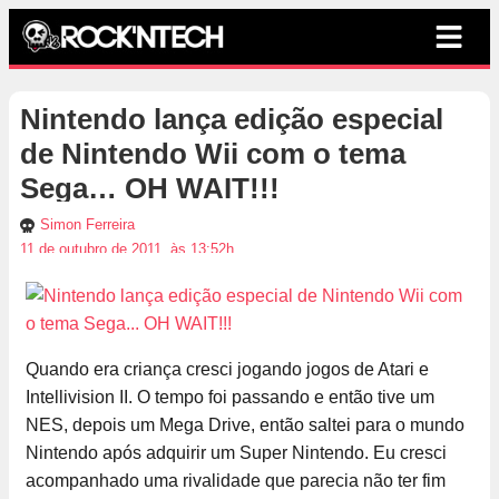
Nintendo lança edição especial
de Nintendo Wii com o tema
Sega… OH WAIT!!!
Simon Ferreira
11 de outubro de 2011, às 13:52h
Quando era criança cresci jogando jogos de Atari e
Intellivision II. O tempo foi passando e então tive um
NES, depois um Mega Drive, então saltei para o mundo
Nintendo após adquirir um Super Nintendo. Eu cresci
acompanhado uma rivalidade que parecia não ter fim