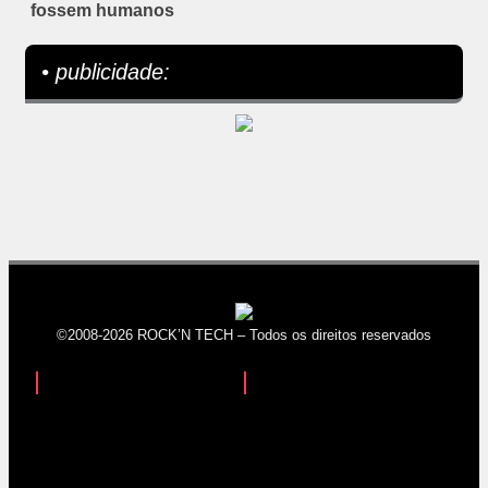
fossem humanos
• publicidade:
©2008-2026 ROCK’N TECH – Todos os direitos reservados