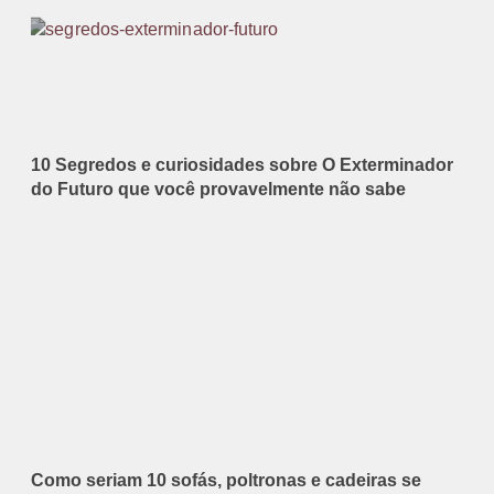
10 Segredos e curiosidades sobre O Exterminador
do Futuro que você provavelmente não sabe
Como seriam 10 sofás, poltronas e cadeiras se