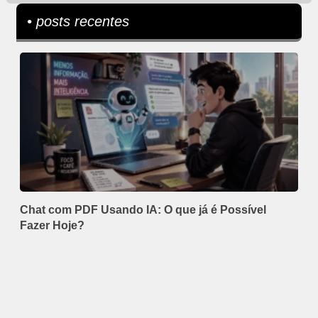
• posts recentes
Chat com PDF Usando IA: O que já é Possível
Fazer Hoje?