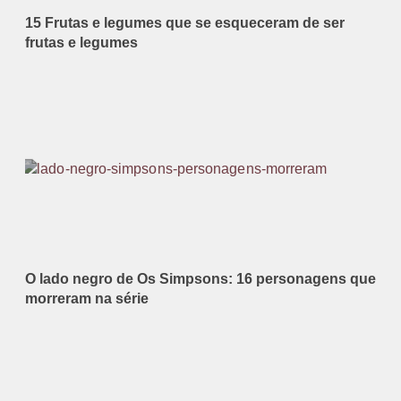
15 Frutas e legumes que se esqueceram de ser
frutas e legumes
O lado negro de Os Simpsons: 16 personagens que
morreram na série