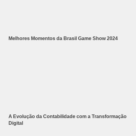
Melhores Momentos da Brasil Game Show 2024
A Evolução da Contabilidade com a Transformação
Digital