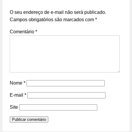
O seu endereço de e-mail não será publicado.
Campos obrigatórios são marcados com
*
Comentário
*
Nome
*
E-mail
*
Site