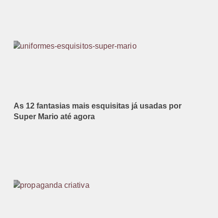
As 12 fantasias mais esquisitas já usadas por
Super Mario até agora