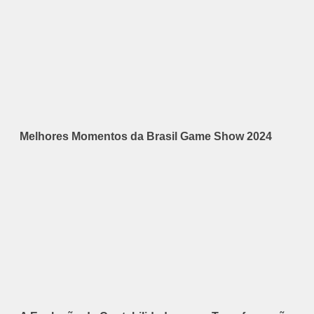
Melhores Momentos da Brasil Game Show 2024