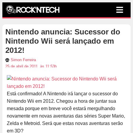
Nintendo anuncia: Sucessor do
Nintendo Wii será lançado em
2012!
Simon Ferreira
25 de abril de 2011, às 11:53h
Está confirmado! A Nintendo irá lançar o sucessor do
Nintendo Wii em 2012. Chegou a hora de juntar sua
mesada porque em breve você estará mergulhando
novamente em novas aventuras das séries Super Mario,
Zelda e Metroid. Será que estas novas aventuras serão
em 3D?