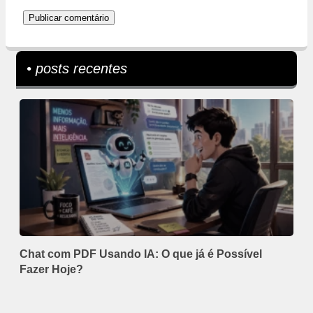
• posts recentes
Chat com PDF Usando IA: O que já é Possível
Fazer Hoje?