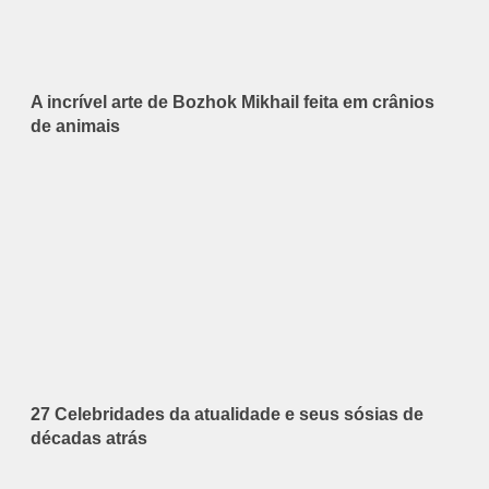
A incrível arte de Bozhok Mikhail feita em crânios
de animais
27 Celebridades da atualidade e seus sósias de
décadas atrás