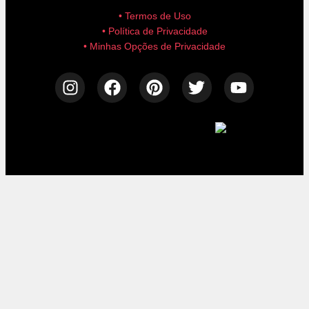
• Termos de Uso
• Política de Privacidade
• Minhas Opções de Privacidade