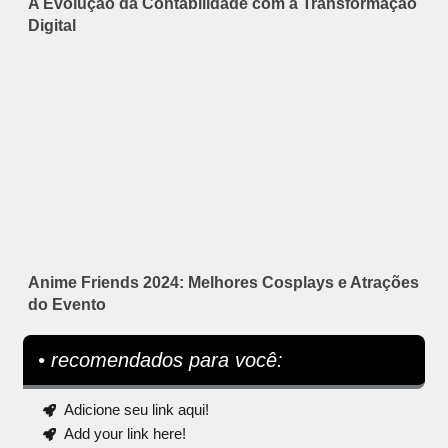
A Evolução da Contabilidade com a Transformação
Digital
Anime Friends 2024: Melhores Cosplays e Atrações
do Evento
• recomendados para você:
Adicione seu link aqui!
Add your link here!