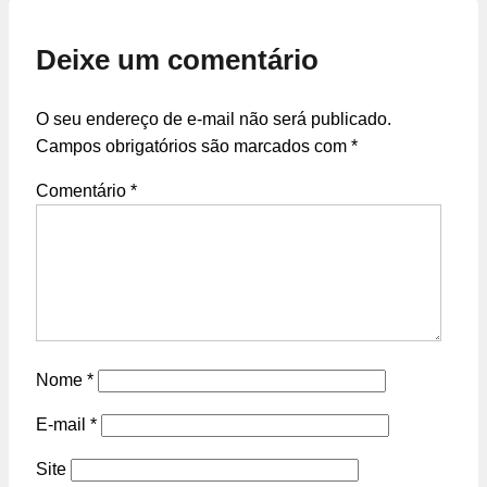
Deixe um comentário
O seu endereço de e-mail não será publicado.
Campos obrigatórios são marcados com
*
Comentário
*
Nome
*
E-mail
*
Site