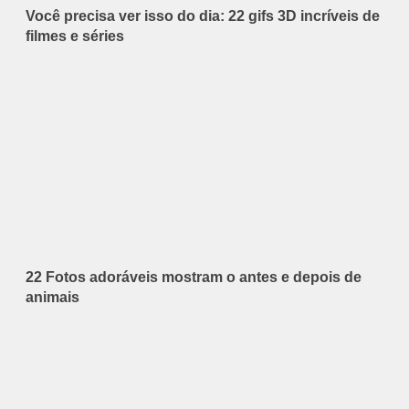
Você precisa ver isso do dia: 22 gifs 3D incríveis de
filmes e séries
22 Fotos adoráveis mostram o antes e depois de
animais