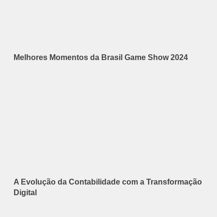
Melhores Momentos da Brasil Game Show 2024
A Evolução da Contabilidade com a Transformação
Digital