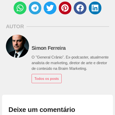
AUTOR
Simon Ferreira
O "General Crânio". Ex-podcaster, atualmente
analista de marketing, diretor de arte e diretor
de conteúdo na Braim Marketing.
Todos os posts
Deixe um comentário