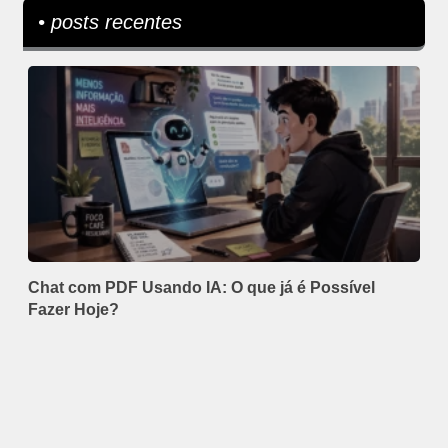
• posts recentes
Chat com PDF Usando IA: O que já é Possível
Fazer Hoje?