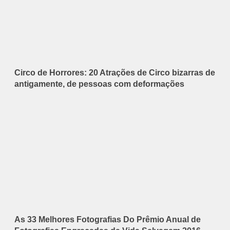
Circo de Horrores: 20 Atrações de Circo bizarras de
antigamente, de pessoas com deformações
As 33 Melhores Fotografias Do Prêmio Anual de