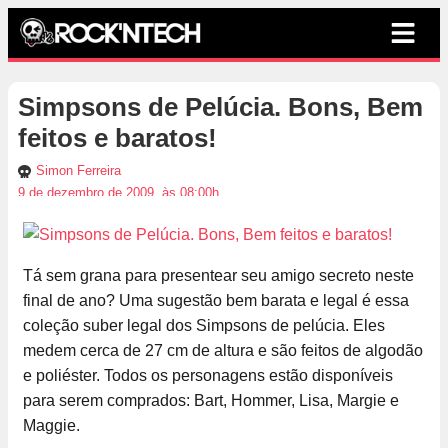
Simpsons de Pelúcia. Bons, Bem
feitos e baratos!
Simon Ferreira
9 de dezembro de 2009, às 08:00h
Tá sem grana para presentear seu amigo secreto neste
final de ano? Uma sugestão bem barata e legal é essa
coleção suber legal dos Simpsons de pelúcia. Eles
medem cerca de 27 cm de altura e são feitos de algodão
e poliéster. Todos os personagens estão disponíveis
para serem comprados: Bart, Hommer, Lisa, Margie e
Maggie.