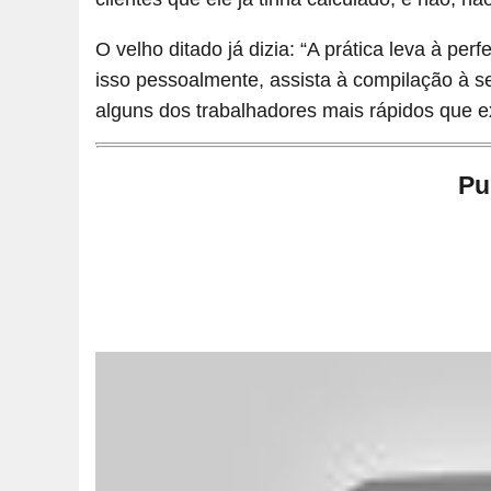
O velho ditado já dizia: “A prática leva à pe
isso pessoalmente, assista à compilação à 
alguns dos trabalhadores mais rápidos que 
Pu