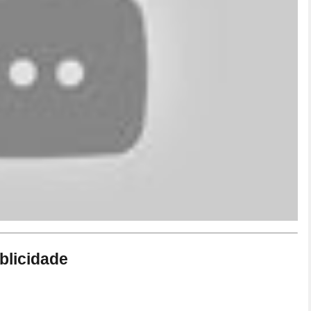
blicidade