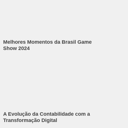
Melhores Momentos da Brasil Game
Show 2024
A Evolução da Contabilidade com a
Transformação Digital