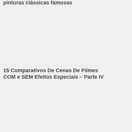
pinturas clássicas famosas
15 Comparativos De Cenas De Filmes
COM e SEM Efeitos Especiais – Parte IV