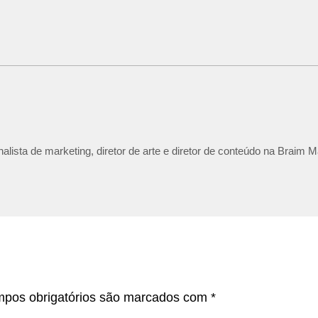
lista de marketing, diretor de arte e diretor de conteúdo na Braim M
pos obrigatórios são marcados com
*