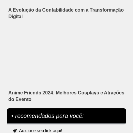
A Evolução da Contabilidade com a Transformação
Digital
Anime Friends 2024: Melhores Cosplays e Atrações
do Evento
• recomendados para você:
Adicione seu link aqui!