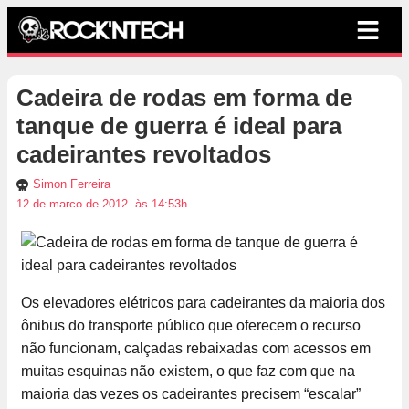
Cadeira de rodas em forma de
tanque de guerra é ideal para
cadeirantes revoltados
Simon Ferreira
12 de março de 2012, às 14:53h
Os elevadores elétricos para cadeirantes da maioria dos
ônibus do transporte público que oferecem o recurso
não funcionam, calçadas rebaixadas com acessos em
muitas esquinas não existem, o que faz com que na
maioria das vezes os cadeirantes precisem “escalar”