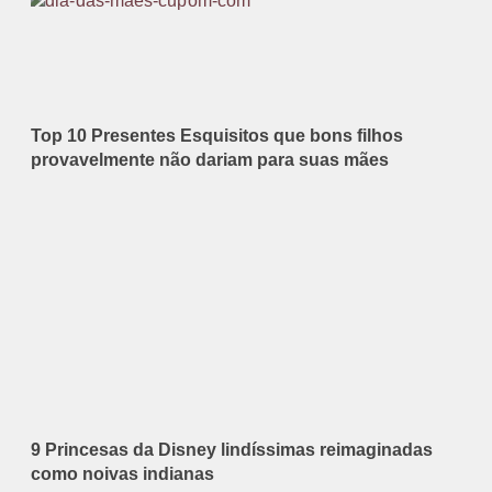
Top 10 Presentes Esquisitos que bons filhos
provavelmente não dariam para suas mães
9 Princesas da Disney lindíssimas reimaginadas
como noivas indianas