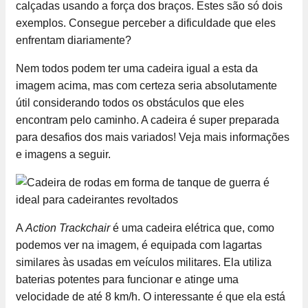
calçadas usando a força dos braços. Estes são só dois
exemplos. Consegue perceber a dificuldade que eles
enfrentam diariamente?
Nem todos podem ter uma cadeira igual a esta da
imagem acima, mas com certeza seria absolutamente
útil considerando todos os obstáculos que eles
encontram pelo caminho. A cadeira é super preparada
para desafios dos mais variados! Veja mais informações
e imagens a seguir.
A
Action Trackchair
é uma cadeira elétrica que, como
podemos ver na imagem, é equipada com lagartas
similares às usadas em veículos militares. Ela utiliza
baterias potentes para funcionar e atinge uma
velocidade de até 8 km/h. O interessante é que ela está