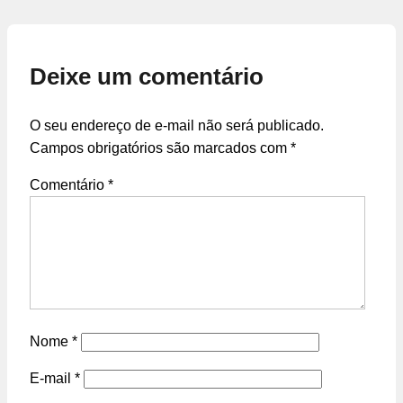
Deixe um comentário
O seu endereço de e-mail não será publicado.
Campos obrigatórios são marcados com
*
Comentário
*
Nome
*
E-mail
*