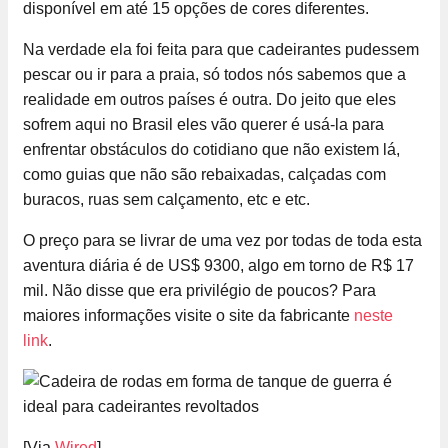
disponível em até 15 opções de cores diferentes.
Na verdade ela foi feita para que cadeirantes pudessem
pescar ou ir para a praia, só todos nós sabemos que a
realidade em outros países é outra. Do jeito que eles
sofrem aqui no Brasil eles vão querer é usá-la para
enfrentar obstáculos do cotidiano que não existem lá,
como guias que não são rebaixadas, calçadas com
buracos, ruas sem calçamento, etc e etc.
O preço para se livrar de uma vez por todas de toda esta
aventura diária é de US$ 9300, algo em torno de R$ 17
mil. Não disse que era privilégio de poucos? Para
maiores informações visite o site da fabricante
neste
link
.
[Via
Wired
]