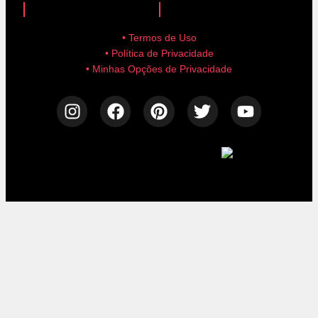
• Termos de Uso
• Política de Privacidade
• Minhas Opções de Privacidade