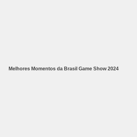
Melhores Momentos da Brasil Game Show 2024