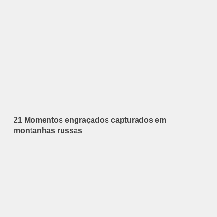
21 Momentos engraçados capturados em
montanhas russas