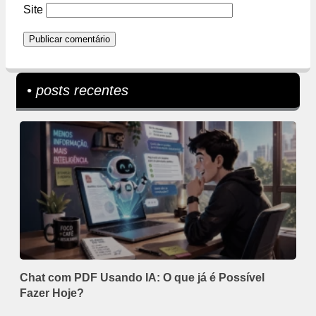
Site
• posts recentes
Chat com PDF Usando IA: O que já é Possível
Fazer Hoje?