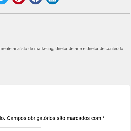
ente analista de marketing, diretor de arte e diretor de conteúdo
do.
Campos obrigatórios são marcados com
*