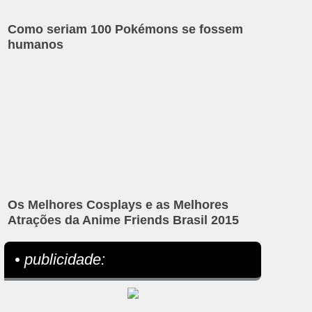
Como seriam 100 Pokémons se fossem
humanos
Os Melhores Cosplays e as Melhores
Atrações da Anime Friends Brasil 2015
• publicidade: