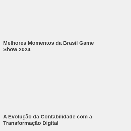
Melhores Momentos da Brasil Game
Show 2024
A Evolução da Contabilidade com a
Transformação Digital