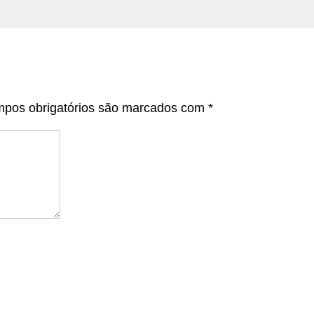
pos obrigatórios são marcados com
*