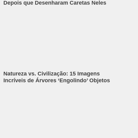
Depois que Desenharam Caretas Neles
Natureza vs. Civilização: 15 Imagens
Incríveis de Árvores ‘Engolindo’ Objetos