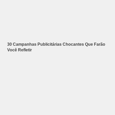
30 Campanhas Publicitárias Chocantes Que Farão
Você Refletir