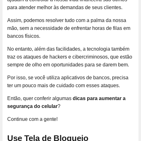
para atender melhor às demandas de seus clientes.
Assim, podemos resolver tudo com a palma da nossa
mão, sem a necessidade de enfrentar horas de filas em
bancos físicos.
No entanto, além das facilidades, a tecnologia também
traz os ataques de hackers e cibercriminosos, que estão
sempre de olho em oportunidades para se darem bem.
Por isso, se você utiliza aplicativos de bancos, precisa
ter um pouco mais de cuidado com esses ataques.
Então, quer conferir algumas
dicas para aumentar a
segurança do celular
?
Continue com a gente!
Use Tela de Bloqueio