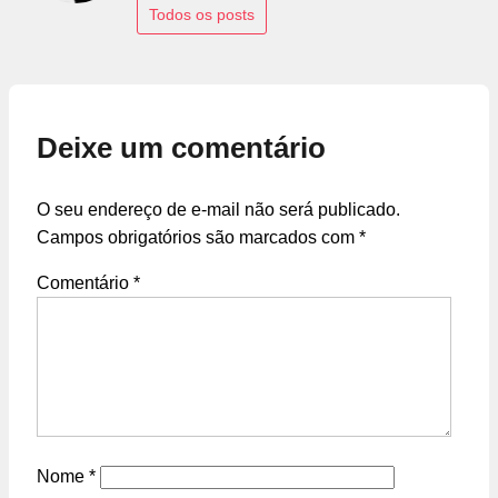
Todos os posts
Deixe um comentário
O seu endereço de e-mail não será publicado.
Campos obrigatórios são marcados com
*
Comentário
*
Nome
*