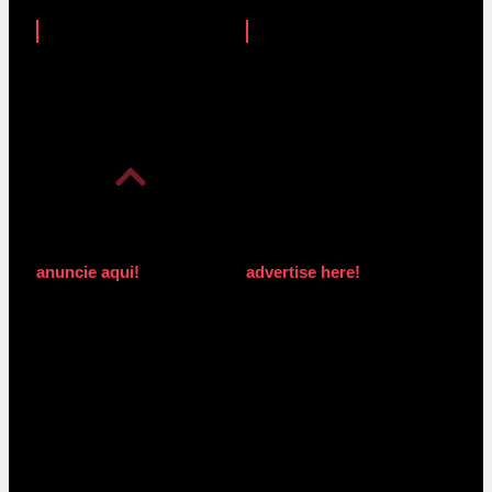
anuncie aqui!
advertise here!