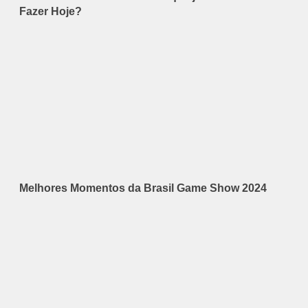
Fazer Hoje?
Melhores Momentos da Brasil Game Show 2024