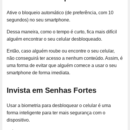
Ative o bloqueio automático (de preferência, com 10
segundos) no seu smartphone.
Dessa maneira, como o tempo é curto, fica mais difícil
alguém encontrar o seu celular desbloqueado.
Então, caso alguém roube ou encontre o seu celular,
não conseguirá ter acesso a nenhum conteúdo. Assim, é
uma forma de evitar que alguém comece a usar o seu
smartphone de forma imediata.
Invista em Senhas Fortes
Usar a biometria para desbloquear o celular é uma
forma inteligente para ter mais segurança com o
dispositivo.