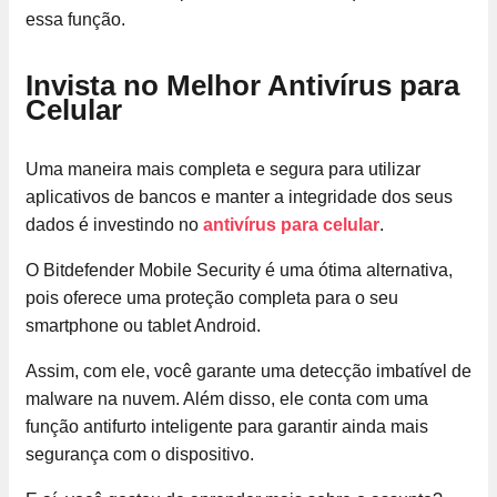
essa função.
Invista no Melhor Antivírus para
Celular
Uma maneira mais completa e segura para utilizar
aplicativos de bancos e manter a integridade dos seus
dados é investindo no
antivírus para celular
.
O Bitdefender Mobile Security é uma ótima alternativa,
pois oferece uma proteção completa para o seu
smartphone ou tablet Android.
Assim, com ele, você garante uma detecção imbatível de
malware na nuvem. Além disso, ele conta com uma
função antifurto inteligente para garantir ainda mais
segurança com o dispositivo.