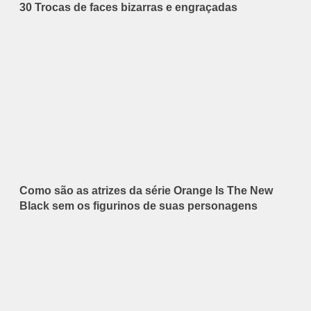
30 Trocas de faces bizarras e engraçadas
Como são as atrizes da série Orange Is The New
Black sem os figurinos de suas personagens