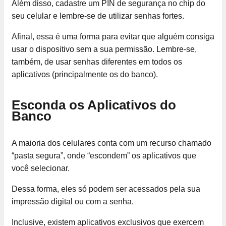
Além disso, cadastre um PIN de segurança no chip do
seu celular e lembre-se de utilizar senhas fortes.
Afinal, essa é uma forma para evitar que alguém consiga
usar o dispositivo sem a sua permissão. Lembre-se,
também, de usar senhas diferentes em todos os
aplicativos (principalmente os do banco).
Esconda os Aplicativos do
Banco
A maioria dos celulares conta com um recurso chamado
“pasta segura”, onde “escondem” os aplicativos que
você selecionar.
Dessa forma, eles só podem ser acessados pela sua
impressão digital ou com a senha.
Inclusive, existem aplicativos exclusivos que exercem