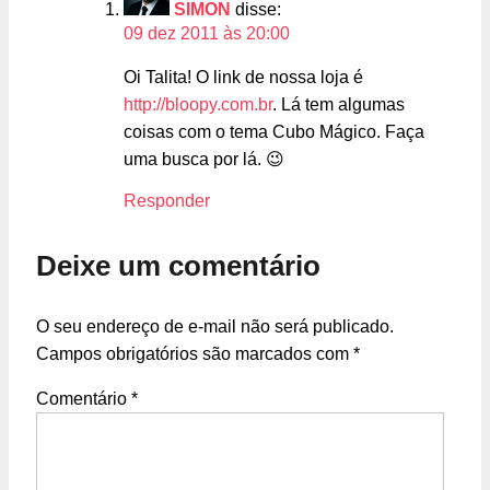
SIMON
disse:
09 dez 2011 às 20:00
Oi Talita! O link de nossa loja é
http://bloopy.com.br
. Lá tem algumas
coisas com o tema Cubo Mágico. Faça
uma busca por lá. 😉
Responder
Deixe um comentário
O seu endereço de e-mail não será publicado.
Campos obrigatórios são marcados com
*
Comentário
*