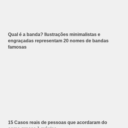
Qual é a banda? Ilustrações minimalistas e
engraçadas representam 20 nomes de bandas
famosas
15 Casos reais de pessoas que acordaram do