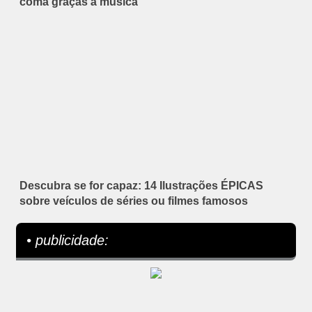
coma graças à música
Descubra se for capaz: 14 Ilustrações ÉPICAS
sobre veículos de séries ou filmes famosos
• publicidade: