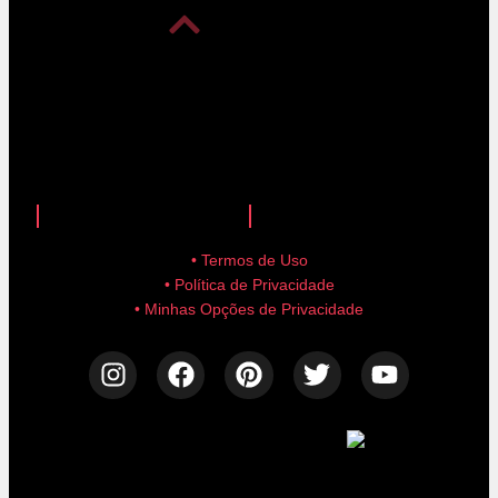
anuncie aqui!
advertise here!
• Termos de Uso
• Política de Privacidade
• Minhas Opções de Privacidade