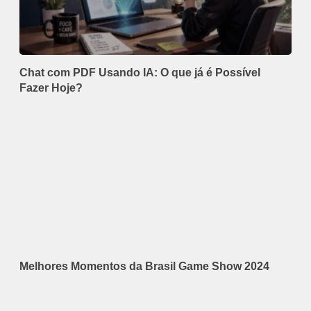
Chat com PDF Usando IA: O que já é Possível
Fazer Hoje?
Melhores Momentos da Brasil Game Show 2024