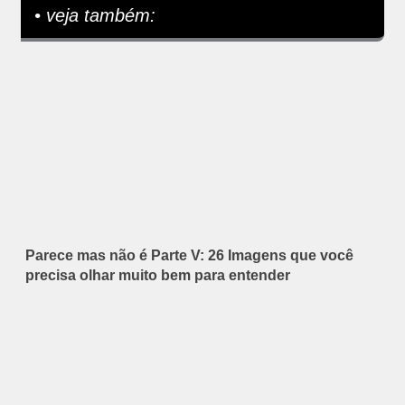
• veja também:
Parece mas não é Parte V: 26 Imagens que você
precisa olhar muito bem para entender