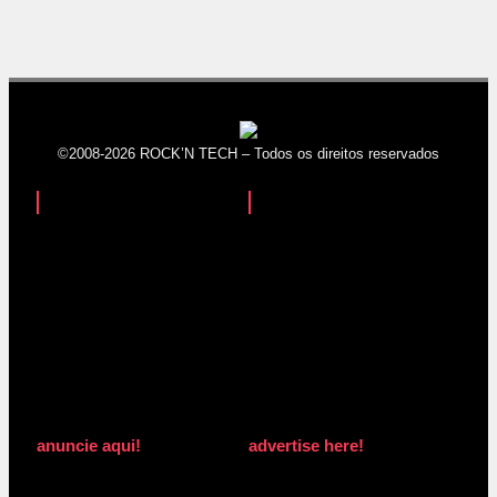
©2008-2026 ROCK’N TECH – Todos os direitos reservados
anuncie aqui!
advertise here!