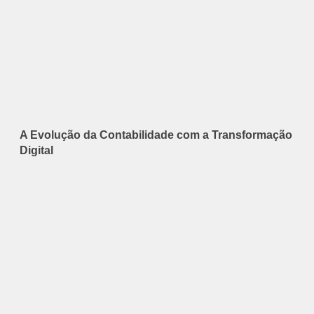
A Evolução da Contabilidade com a Transformação
Digital