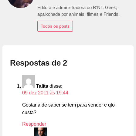
Editora e administradora do R'NT. Geek,
apaixonada por animais, filmes e Friends.
Todos os posts
Respostas de 2
Talita
disse:
09 dez 2011 às 19:44
Gostaria de saber se tem para vender e qto
custa?
Responder