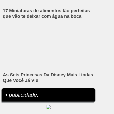
17 Miniaturas de alimentos tão perfeitas
que vão te deixar com água na boca
As Seis Princesas Da Disney Mais Lindas
Que Você Já Viu
• publicidade: