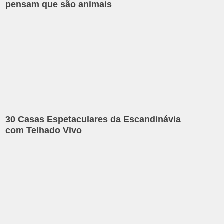
pensam que são animais
30 Casas Espetaculares da Escandinávia
com Telhado Vivo