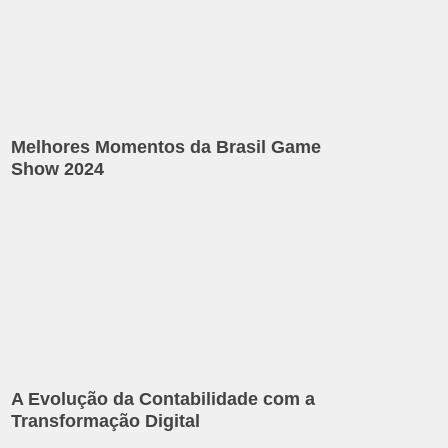
Melhores Momentos da Brasil Game
Show 2024
A Evolução da Contabilidade com a
Transformação Digital