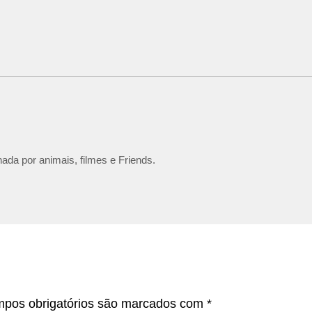
ada por animais, filmes e Friends.
pos obrigatórios são marcados com
*