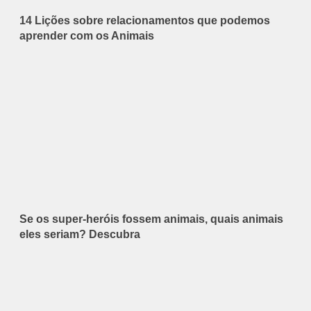
14 Lições sobre relacionamentos que podemos
aprender com os Animais
Se os super-heróis fossem animais, quais animais
eles seriam? Descubra