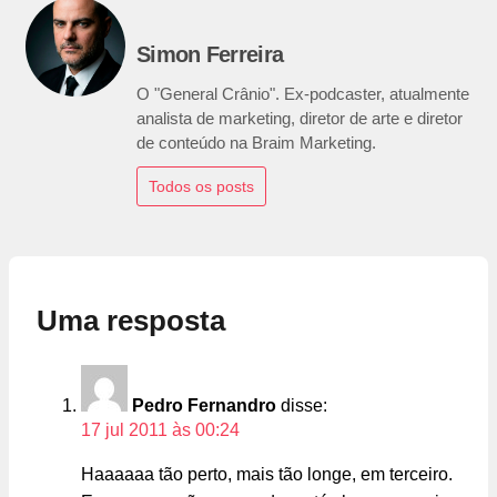
Simon Ferreira
O "General Crânio". Ex-podcaster, atualmente
analista de marketing, diretor de arte e diretor
de conteúdo na Braim Marketing.
Todos os posts
Uma resposta
Pedro Fernandro
disse:
17 jul 2011 às 00:24
Haaaaaa tão perto, mais tão longe, em terceiro.