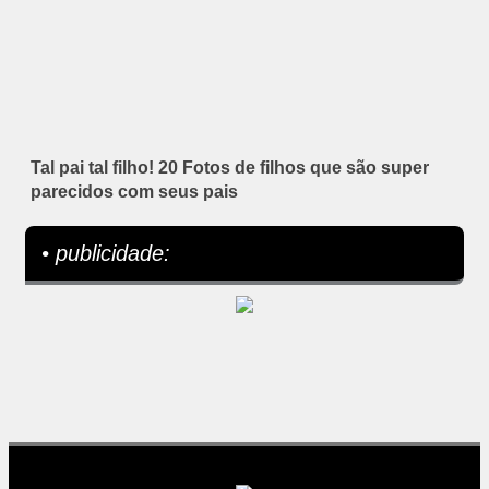
Tal pai tal filho! 20 Fotos de filhos que são super
parecidos com seus pais
• publicidade: