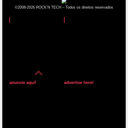
©2008-2026 ROCK’N TECH – Todos os direitos reservados
anuncie aqui!
advertise here!