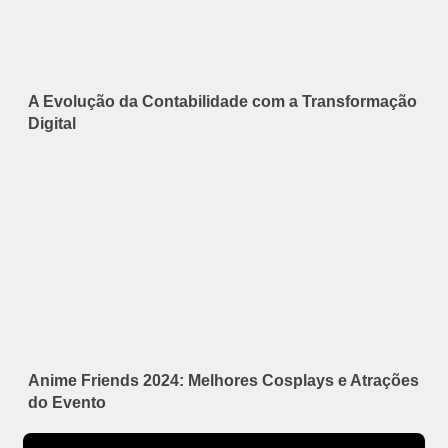
A Evolução da Contabilidade com a Transformação
Digital
Anime Friends 2024: Melhores Cosplays e Atrações
do Evento