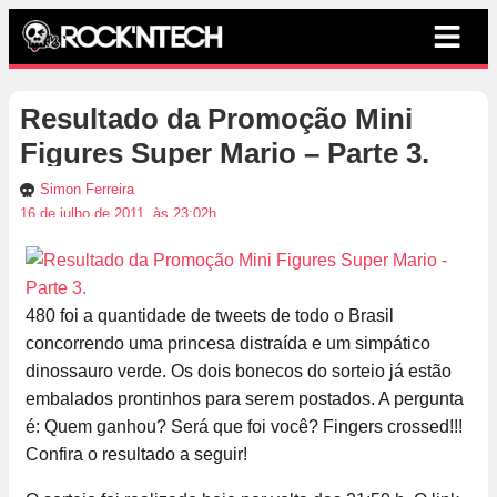
Resultado da Promoção Mini
Figures Super Mario – Parte 3.
Simon Ferreira
16 de julho de 2011, às 23:02h
480 foi a quantidade de tweets de todo o Brasil
concorrendo uma princesa distraída e um simpático
dinossauro verde. Os dois bonecos do sorteio já estão
embalados prontinhos para serem postados. A pergunta
é: Quem ganhou? Será que foi você? Fingers crossed!!!
Confira o resultado a seguir!