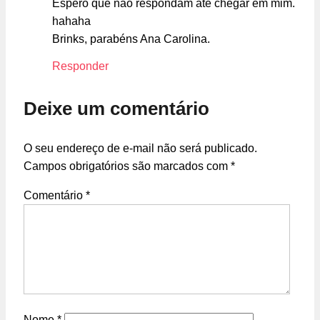
Espero que não respondam até chegar em mim.
hahaha
Brinks, parabéns Ana Carolina.
Responder
Deixe um comentário
O seu endereço de e-mail não será publicado.
Campos obrigatórios são marcados com
*
Comentário
*
Nome
*