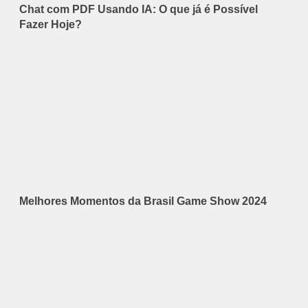
Chat com PDF Usando IA: O que já é Possível
Fazer Hoje?
Melhores Momentos da Brasil Game Show 2024