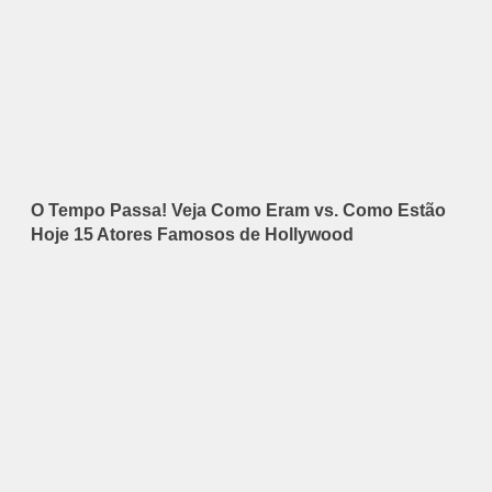
O Tempo Passa! Veja Como Eram vs. Como Estão
Hoje 15 Atores Famosos de Hollywood